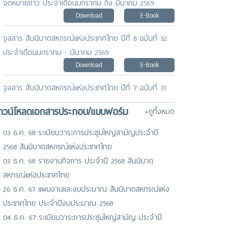
จดหมายข่าว ประจำเดือนมกราคม ถึง มีนาคม 2569
Download
E-Book
จุลสาร สันนิบาตสหกรณ์แห่งประเทศไทย ปีที่ 8 ฉบับที่ 32
ประจำเดือนมกราคม - มีนาคม 2569
Download
E-Book
จุลสาร สันนิบาตสหกรณ์แห่งประเทศไทย ปีที่ 7 ฉบับที่ 31
ประจำเดือนธันวาคม 2568
าวน์โหลดเอกสารประกอบ/แบบฟอร์ม
+ดูทั้งหมด
Download
E-Book
03 ธ.ค. 68 ระเบียบวาระการประชุมใหญ่สามัญประจำปี
จดหมายข่าว ประจำเดือนพฤศจิกายน 2568
2568 สันนิบาตสหกรณ์แห่งประเทศไทย
Download
E-Book
03 ธ.ค. 68 รายงานกิจการ ประจำปี 2568 สันนิบาต
สหกรณ์แห่งประเทศไทย
26 ธ.ค. 67 แผนงานและงบประมาณ สันนิบาตสหกรณ์แห่ง
ประเทศไทย ประจำปีงบประมาณ 2568
04 ธ.ค. 67 ระเบียบวาระการประชุมใหญ่สามัญ ประจำปี