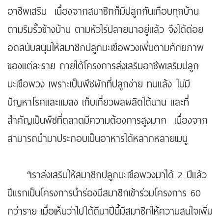
อาชีพเสริม เนื่องจากสมาชิกก็มีปลูกกันเกือบทุกบ้าน
ตามริมรั้วข้างบ้าน ตามหัวไร่ปลายนาอยู่แล้ว จึงได้ต่อย
อดสนับสนุนให้สมาชิกปลูกมะเขือพวงเพิ่มตามศักยภาพ
ของแต่ละราย ภายใต้โครงการส่งเสริมอาชีพเสริมปลูก
มะเขือพวง เพราะเป็นพืชผักที่ปลูกง่าย ทนแล้ง ไม่มี
ปัญหาโรคและแมลง เก็บเกี่ยวผลผลิตได้นาน และที่
สำคัญเป็นพืชที่ตลาดมีความต้องการสูงมาก เนื่องจาก
สามารถนำมาประกอบเป็นอาหารได้หลากหลายเมนู
“เราส่งเสริมให้สมาชิกปลูกมะเขือพวงมาได้ 2 ปีแล้ว
ปีแรกเป็นโครงการนำร่องมีสมาชิกเข้าร่วมโครงการ 60
กว่าราย เมื่อเห็นว่าไปได้ดีมาปีนี้มีสมาชิกให้ความสนใจเพิ่ม