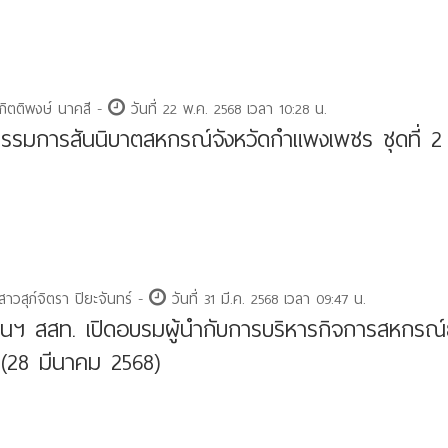
กิตติพงษ์ นาคสี -
วันที่ 22 พ.ค. 2568 เวลา 10:28 น.
รมการสันนิบาตสหกรณ์จังหวัดกำแพงเพชร ชุดที่ 2
าวสุภ์จิตรา ปิยะจันทร์ -
วันที่ 31 มี.ค. 2568 เวลา 09:47 น.
นฯ สสท. เปิดอบรมผู้นำกับการบริหารกิจการสหกรณ์
 (28 มีนาคม 2568)