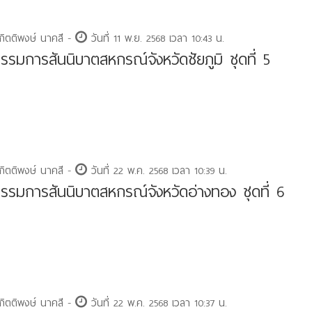
กิตติพงษ์ นาคสี -
วันที่ 11 พ.ย. 2568 เวลา 10:43 น.
รมการสันนิบาตสหกรณ์จังหวัดชัยภูมิ ชุดที่ 5
กิตติพงษ์ นาคสี -
วันที่ 22 พ.ค. 2568 เวลา 10:39 น.
รมการสันนิบาตสหกรณ์จังหวัดอ่างทอง ชุดที่ 6
กิตติพงษ์ นาคสี -
วันที่ 22 พ.ค. 2568 เวลา 10:37 น.