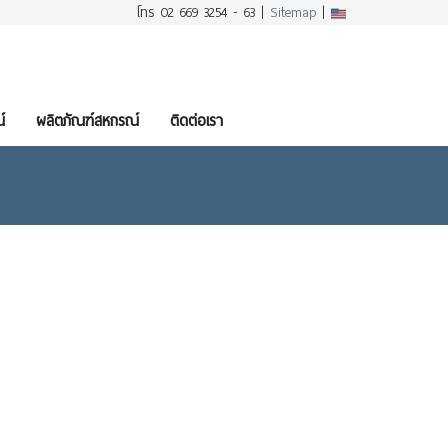
โทร 02 669 3254 - 63 |
Sitemap
|
์
ผลิตภัณฑ์สหกรณ์
ติดต่อเรา