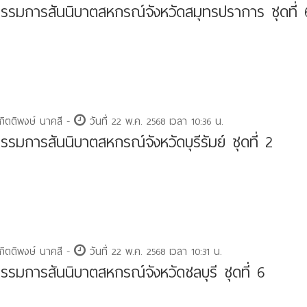
รมการสันนิบาตสหกรณ์จังหวัดสมุทรปราการ ชุดที่ 
กิตติพงษ์ นาคสี -
วันที่ 22 พ.ค. 2568 เวลา 10:36 น.
รมการสันนิบาตสหกรณ์จังหวัดบุรีรัมย์ ชุดที่ 2
กิตติพงษ์ นาคสี -
วันที่ 22 พ.ค. 2568 เวลา 10:31 น.
รมการสันนิบาตสหกรณ์จังหวัดชลบุรี ชุดที่ 6