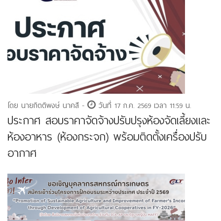
โดย นายกิตติพงษ์ นาคสี -
วันที่ 17 ก.ค. 2569 เวลา 11:59 น.
ประกาศ สอบราคาจัดจ้างปรับปรุงห้องจัดเลี้ยงและ
ห้องอาหาร (ห้องกระจก) พร้อมติดตั้งเครื่องปรับ
อากาศ