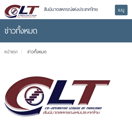
สันนิบาตสหกรณ์แห่งประเทศไทย
เมนู
ข่าวทั้งหมด
หน้าแรก
ข่าวทั้งหมด