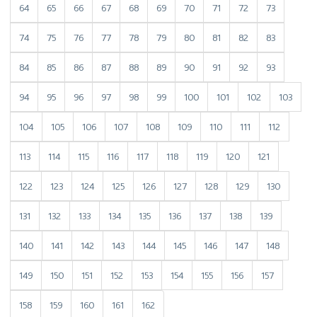
64
65
66
67
68
69
70
71
72
73
74
75
76
77
78
79
80
81
82
83
84
85
86
87
88
89
90
91
92
93
94
95
96
97
98
99
100
101
102
103
104
105
106
107
108
109
110
111
112
113
114
115
116
117
118
119
120
121
122
123
124
125
126
127
128
129
130
131
132
133
134
135
136
137
138
139
140
141
142
143
144
145
146
147
148
149
150
151
152
153
154
155
156
157
158
159
160
161
162