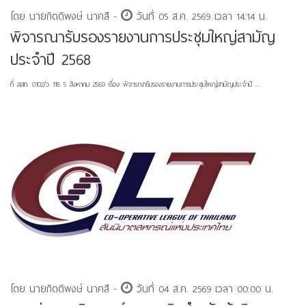
โดย นายกิตติพงษ์ นาคสี -
วันที่ 05 ส.ค. 2569 เวลา 14:14 น.
พิจารณารับรองรายงานการประชุมใหญ่สามัญ
ประจำปี 2568
ที่ สสท. 0102/ว 118 5 สิงหาคม 2569 เรื่อง พิจารณารับรองรายงานการประชุมใหญ่สามัญประจำปี ...
โดย นายกิตติพงษ์ นาคสี -
วันที่ 04 ส.ค. 2569 เวลา 00:00 น.