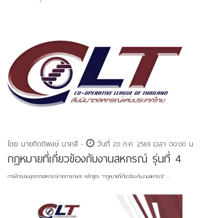
โดย นายกิตติพงษ์ นาคสี -
วันที่ 20 ก.ค. 2569 เวลา 00:00 น.
กฎหมายที่เกี่ยวข้องกับงานสหกรณ์ รุ่นที่ 4
การฝึกอบรมบุคลากรสหกรณ์ภาคการเกษตร หลักสูตร “กฎหมายที่เกี่ยวข้องกับงานสหกรณ์” ...