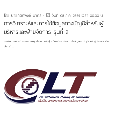
โดย นายกิตติพงษ์ นาคสี -
วันที่ 08 ก.ค. 2569 เวลา 00:00 น.
การวิเคราะห์และการใช้ข้อมูลทางบัญชีสำหรับผู้
บริหารและฝ่ายจัดการ รุ่นที่ 2
การฝึกอบรมฝ่ายจัดการสหกรณ์ทุกประเภท หลักสูตร “การวิเคราะห์และการใช้ข้อมูลทางบัญชีสำหรับผู้บริหารและฝ่าย
จัดการ” ...