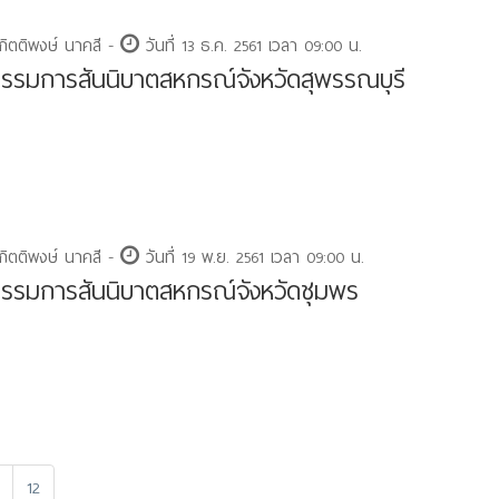
กิตติพงษ์ นาคสี -
วันที่ 13 ธ.ค. 2561 เวลา 09:00 น.
รมการสันนิบาตสหกรณ์จังหวัดสุพรรณบุรี
กิตติพงษ์ นาคสี -
วันที่ 19 พ.ย. 2561 เวลา 09:00 น.
รมการสันนิบาตสหกรณ์จังหวัดชุมพร
12