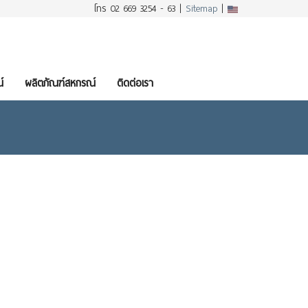
โทร 02 669 3254 - 63 |
Sitemap
|
์
ผลิตภัณฑ์สหกรณ์
ติดต่อเรา