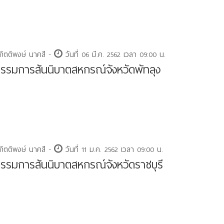
กิตติพงษ์ นาคสี -
วันที่ 06 มี.ค. 2562 เวลา 09:00 น.
รมการสันนิบาตสหกรณ์จังหวัดพัทลุง
กิตติพงษ์ นาคสี -
วันที่ 11 ม.ค. 2562 เวลา 09:00 น.
รมการสันนิบาตสหกรณ์จังหวัดราชบุรี