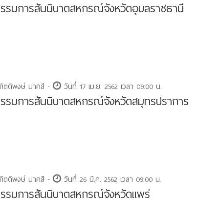
รมการสันนิบาตสหกรณ์จังหวัดอุบลราชธานี
กิตติพงษ์ นาคสี -
วันที่ 17 เม.ย. 2562 เวลา 09:00 น.
รมการสันนิบาตสหกรณ์จังหวัดสมุทรปราการ
กิตติพงษ์ นาคสี -
วันที่ 26 มี.ค. 2562 เวลา 09:00 น.
รมการสันนิบาตสหกรณ์จังหวัดแพร่