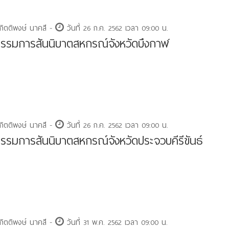
กิตติพงษ์ นาคสี -
วันที่ 26 ก.ค. 2562 เวลา 09:00 น.
รมการสันนิบาตสหกรณ์จังหวัดบึงกาฬ
กิตติพงษ์ นาคสี -
วันที่ 26 ก.ค. 2562 เวลา 09:00 น.
รมการสันนิบาตสหกรณ์จังหวัดประจวบคีรีขันธ์
กิตติพงษ์ นาคสี -
วันที่ 31 พ.ค. 2562 เวลา 09:00 น.