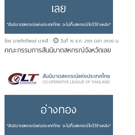
โดย นายกิตติพงษ์ นาคสี -
วันที่ 16 ธ.ค. 2559 เวลา 09:00 น.
คณะกรรมการสันนิบาตสหกรณ์จังหวัดเลย