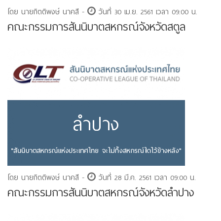
โดย นายกิตติพงษ์ นาคสี -
วันที่ 30 เม.ย. 2561 เวลา 09:00 น.
คณะกรรมการสันนิบาตสหกรณ์จังหวัดสตูล
โดย นายกิตติพงษ์ นาคสี -
วันที่ 28 มี.ค. 2561 เวลา 09:00 น.
คณะกรรมการสันนิบาตสหกรณ์จังหวัดลำปาง