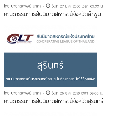
โดย นายกิตติพงษ์ นาคสี -
วันที่ 27 มี.ค. 2560 เวลา 09:00 น.
คณะกรรมการสันนิบาตสหกรณ์จังหวัดลำพูน
โดย นายกิตติพงษ์ นาคสี -
วันที่ 26 ธ.ค. 2559 เวลา 09:00 น.
คณะกรรมการสันนิบาตสหกรณ์จังหวัดสุรินทร์