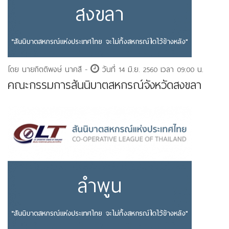
โดย นายกิตติพงษ์ นาคสี -
วันที่ 14 มิ.ย. 2560 เวลา 09:00 น.
คณะกรรมการสันนิบาตสหกรณ์จังหวัดสงขลา