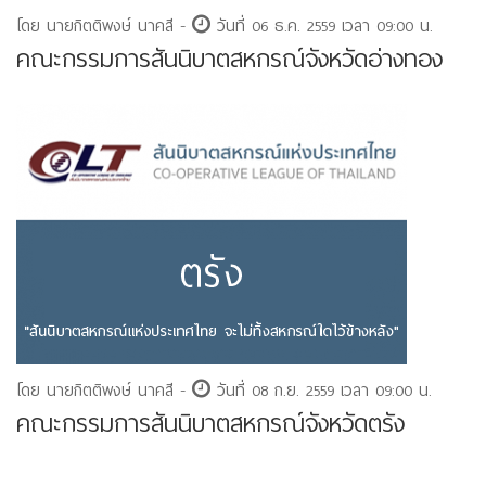
โดย นายกิตติพงษ์ นาคสี -
วันที่ 06 ธ.ค. 2559 เวลา 09:00 น.
คณะกรรมการสันนิบาตสหกรณ์จังหวัดอ่างทอง
โดย นายกิตติพงษ์ นาคสี -
วันที่ 08 ก.ย. 2559 เวลา 09:00 น.
คณะกรรมการสันนิบาตสหกรณ์จังหวัดตรัง