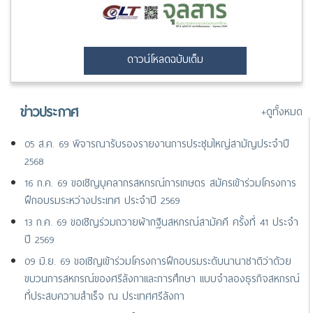
ดาวน์โหลดฉบับเต็ม
ข่าวประกาศ
+ดูทั้งหมด
05 ส.ค. 69 พิจารณารับรองรายงานการประชุมใหญ่สามัญประจำปี
2568
16 ก.ค. 69 ขอเชิญบุคลากรสหกรณ์การเกษตร สมัครเข้าร่วมโครงการ
ฝึกอบรมระหว่างประเทศ ประจำปี 2569
13 ก.ค. 69 ขอเชิญร่วมถวายผ้ากฐินสหกรณ์สามัคคี ครั้งที่ 41 ประจำ
ปี 2569
09 มิ.ย. 69 ขอเชิญเข้าร่วมโครงการฝึกอบรมระดับนานาชาติว่าด้วย
ขบวนการสหกรณ์ของศรีลังกาและการศึกษา แบบจำลองธุรกิจสหกรณ์
ที่ประสบความสำเร็จ ณ ประเทศศรีลังกา