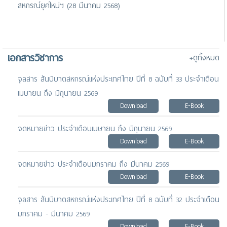
สหกรณ์ยุคใหม่ฯ (28 มีนาคม 2568)
เอกสารวิชาการ
+ดูทั้งหมด
จุลสาร สันนิบาตสหกรณ์แห่งประเทศไทย ปีที่ 8 ฉบับที่ 33 ประจำเดือน
เมษายน ถึง มิถุนายน 2569
Download
E-Book
จดหมายข่าว ประจำเดือนเมษายน ถึง มิถุนายน 2569
Download
E-Book
จดหมายข่าว ประจำเดือนมกราคม ถึง มีนาคม 2569
Download
E-Book
จุลสาร สันนิบาตสหกรณ์แห่งประเทศไทย ปีที่ 8 ฉบับที่ 32 ประจำเดือน
มกราคม - มีนาคม 2569
Download
E-Book