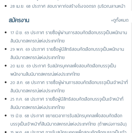
28 เม.ย. 68 ประกาศ สอบราคาก่อสร้างโรงจอดรถ (บริเวณลานหน้า
พระอนุสาวรีย์พระบิดาฯ และหน้าศูนย์แสดงสินค้าสหกรณ์ไทย)
สมัครงาน
+ดูทั้งหมด
25 เม.ย. 68 ประกาศ ยกเลิกประกาศสอบราคาก่อสร้างโรงจอดรถ
(บริเวณลานหน้าพระอนุสาวรีย์พระบิดา และหน้าศูนย์แสดงสินค้าฯ)
17 มิ.ย. 69 ประกาศ รายชื่อผู้ผ่านการสอบคัดเลือกบรรจุเป็นพนักงาน
สันนิบาตสหกรณ์แห่งประเทศไทย
29 พ.ค. 69 ประกาศ รายชื่อผู้มีสิทธิสอบคัดเลือกบรรจุเป็นพนักงาน
สันนิบาตสหกรณ์แห่งประเทศไทย
20 เม.ย. 69 ประกาศ รับสมัครบุคคลเพื่อสอบคัดเลือกบรรจุเป็น
พนักงานสันนิบาตสหกรณ์แห่งประเทศไทย
20 ส.ค. 68 ประกาศ รายชื่อผู้ผ่านการสอบคัดเลือกบรรจุเป็นเจ้าหน้าที่
สันนิบาตสหกรณ์แห่งประเทศไทย
25 ก.ค. 68 ประกาศ รายชื่อผู้มีสิทธิสอบคัดเลือกบรรจุเป็นเจ้าหน้าที่
สันนิบาตสหกรณ์แห่งประเทศไทย
19 มิ.ย. 68 ประกาศ ขยายเวลาการรับสมัครบุคคลเพื่อสอบคัดเลือก
บรรจุเป็นเจ้าหน้าที่สันนิบาตสหกรณ์แห่งประเทศไทย (ตำแหน่งการเงิน)
15 พ.ค. 68 ประกาศ การรับสมัครบุคคลเพื่อสอบคัดเลือกบรรจุเป็นเจ้า