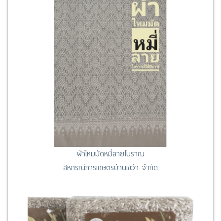
ผ้าไหมมัดหมี่ลายโบราณ
สหกรณ์การเกษตรบ้านเขว้า จำกัด