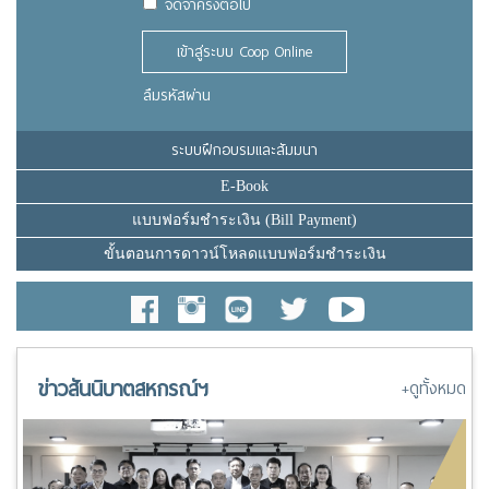
จดจำครั้งต่อไป
เข้าสู่ระบบ Coop Online
ลืมรหัสผ่าน
ระบบฝึกอบรมและสัมมนา
E-Book
แบบฟอร์มชำระเงิน (Bill Payment)
ขั้นตอนการดาวน์โหลดแบบฟอร์มชำระเงิน
ข่าวสันนิบาตสหกรณ์ฯ
+ดูทั้งหมด