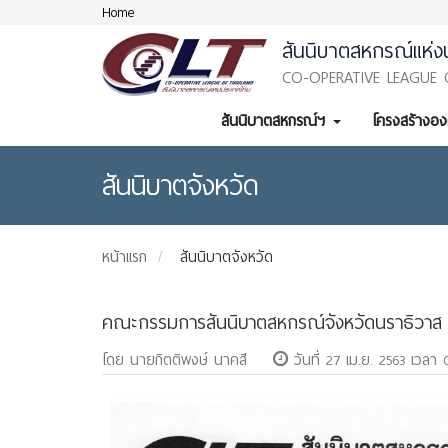
Home
สันนิบาตสหกรณ์แห่ง
CO-OPERATIVE LEAGUE 
สันนิบาตสหกรณ์ฯ
โครงสร้างอ
สันนิบาตจังหวัด
หน้าแรก
สันนิบาตจังหวัด
คณะกรรมการสันนิบาตสหกรณ์จังหวัดนราธิวาส
โดย นายกิตติพงษ์ นาคสี
วันที่ 27 เม.ย. 2563 เวลา 