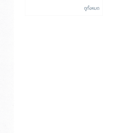
ดูทั้งหมด