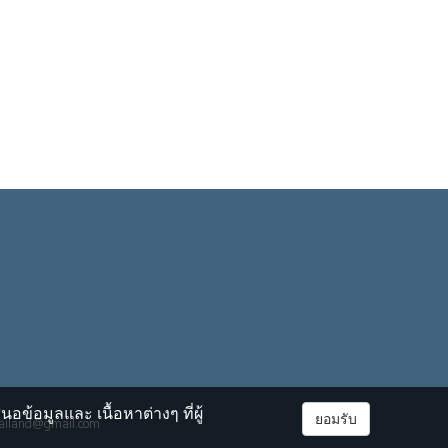
้อมูลและ เนื้อหาต่างๆ ที่ผู้
ยอมรับ
thailand@gmail.com