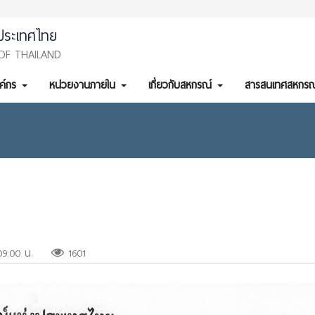
ประเทศไทย
OF THAILAND
งค์กร
หน่วยงานภายใน
เกี่ยวกับสหกรณ์
สารสนเทศสหกรณ
09:00 น.
1601