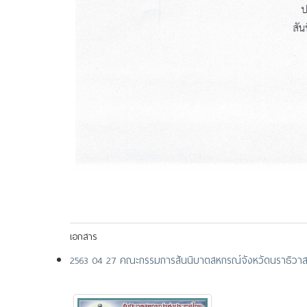
เอกสาร
2563 04 27 คณะกรรมการสันนิบาตสหกรณ์จังหวัดนราธิวาส