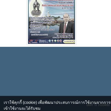
เราใช้คุกกี้ (cookie) เพื่อพัฒนาประสบการณ์การใช้งานจากการเ
เลขที่ 13 ถนนพิชั
เข้าใช้งานจะได้รับชม