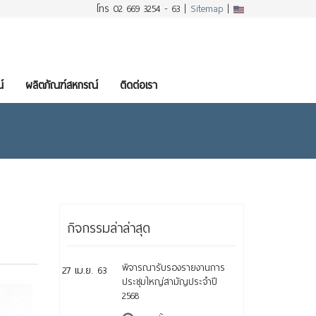
โทร 02 669 3254 - 63 |
Sitemap
|
์
ผลิตภัณฑ์สหกรณ์
ติดต่อเรา
กิจกรรมล่าล่าสุด
พิจารณารับรองรายงานการ
27 เม.ย. 63
ประชุมใหญ่สามัญประจำปี
2568