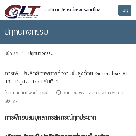
สันนิบาตสหกรณ์แห่งประเทศไทย
เมนู
ปฏิทินกิจกรรม
หน้าแรก
ปฏิทินกิจกรรม
การเพิ่มประสิทธิภาพการทำงานขั้นสูงด้วย Generative AI
และ Digital Tool รุ่นที่ 1
โดย นายกิตติพงษ์ นาคสี
วันที่ 06 พ.ค. 2569 เวลา 00:00 น.
517
การฝึกอบรมบุคลากรสหกรณ์ทุกประเภท