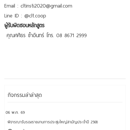
Email : cltinsti2020@gmail.com
Line ID : @clt.coop
ผู้รับผิดชอบหลักสูตร
คุณศศิธร ขำอินทร์ โทร. 08 8671 2999
กิจกรรมล่าล่าสุด
06 พ.ค. 69
พิจารณารับรองรายงานการประชุมใหญ่สามัญประจำปี 2568