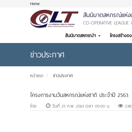
Home
สันนิบาตสหกรณ์แห่ง
CO-OPERATIVE LEAGUE 
สันนิบาตสหกรณ์ฯ
โครงสร้างอ
ข่าวประกาศ
หน้าแรก
ข่าวประกาศ
โครงการงานวันสหกรณ์แห่งชาติ ประจำปี 2563
โดย
วันที่ 25 ก.พ. 2563 เวลา 09:00 น.
238