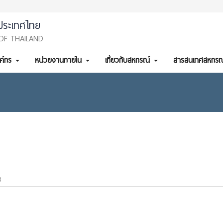
ประเทศไทย
OF THAILAND
งค์กร
หน่วยงานภายใน
เกี่ยวกับสหกรณ์
สารสนเทศสหกรณ
3