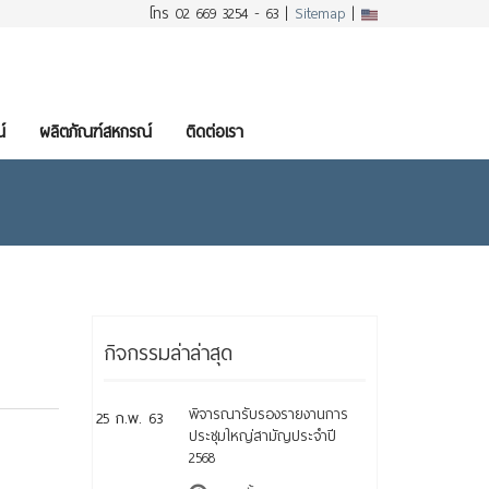
โทร 02 669 3254 - 63 |
Sitemap
|
์
ผลิตภัณฑ์สหกรณ์
ติดต่อเรา
กิจกรรมล่าล่าสุด
พิจารณารับรองรายงานการ
25 ก.พ. 63
ประชุมใหญ่สามัญประจำปี
2568