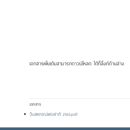
เอกสารเพิ่มเติมสามารถดาวน์โหลด ได้ที่ลิ้งค์ด้านล่าง
เอกสาร
วันสหกรณ์แห่งชาติ 2563.pdf