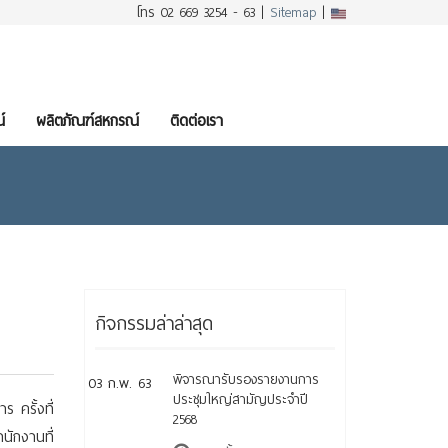
โทร 02 669 3254 - 63 |
Sitemap
|
์
ผลิตภัณฑ์สหกรณ์
ติดต่อเรา
กิจกรรมล่าล่าสุด
พิจารณารับรองรายงานการ
03 ก.พ. 63
ประชุมใหญ่สามัญประจำปี
 ครั้งที่
2568
นักงานที่