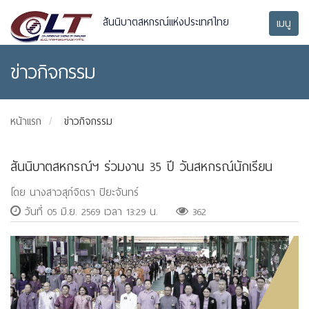
สันนิบาตสหกรณ์แห่งประเทศไทย
เมนู
ข่าวกิจกรรม
หน้าแรก
ข่าวกิจกรรม
สันนิบาตสหกรณ์ฯ ร่วมงาน 35 ปี วันสหกรณ์นักเรียน
โดย นางสาวสุภ์จิตรา ปิยะจันทร์
วันที่ 05 มิ.ย. 2569 เวลา 13:29 น.
362