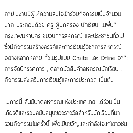
ภายในงานมีผู้ให้ความสนใจเข้าร่วมกิจกรรมเป็นจำนวน
มาก ประกอบด้วย ครู ผู้ปกครอง นักเรียน ในพื้นที่
กรุงเทพมหานคร ขบวนการสหกรณ์ และประชาชนทั่วไป
ซึ่งมีกิจกรรมสร้างสรรค์และการเรียนรู้วิชาการสหกรณ์
อย่างหลากหลาย ทั้งในรูปแบบ Onsite และ Online อาทิ:
การจัดนิทรรศการ , ตลาดนัดสินค้าสหกรณ์นักเรียน ,
กิจกรรมส่งเสริมการเรียนรู้และการประกวด เป็นต้น
ในการนี้ สันนิบาตสหกรณ์แห่งประเทศไทย ได้ร่วมเป็น
เกียรติและร่วมสนับสนุนของรางวัลสำหรับนักเรียนที่มา
ร่วมกิจกรรมในครั้งนี้ เพื่อเป็นขวัญและกำลังใจแก่เยาวชน