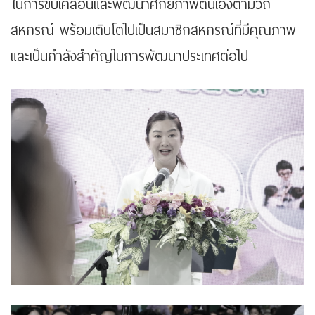
ในการขับเคลื่อนและพัฒนาศักยภาพตนเองตามวิถี
สหกรณ์ พร้อมเติบโตไปเป็นสมาชิกสหกรณ์ที่มีคุณภาพ
และเป็นกำลังสำคัญในการพัฒนาประเทศต่อไป