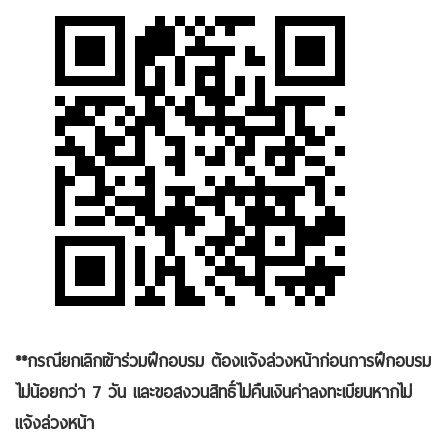
**กรณียกเลิกเข้าร่วมฝึกอบรม ต้องแจ้งล่วงหน้าก่อนการฝึกอบรม
ไม่น้อยกว่า 7 วัน และขอสงวนสิทธิ์ไม่คืนเงินค่าลงทะเบียนหากไม่
แจ้งล่วงหน้า