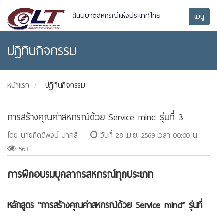
สันนิบาตสหกรณ์แห่งประเทศไทย
เมนู
ปฏิทินกิจกรรม
หน้าแรก
ปฏิทินกิจกรรม
การสร้างคุณค่าสหกรณ์ด้วย Service mind รุ่นที่ 3
โดย นายกิตติพงษ์ นาคสี
วันที่ 28 เม.ย. 2569 เวลา 00:00 น.
563
การฝึกอบรมบุคลากรสหกรณ์ทุกประเภท
หลักสูตร “การสร้างคุณค่าสหกรณ์ด้วย Service mind” รุ่นที่