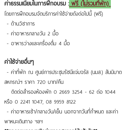
ค่าธรรมเนียมในการฝึกอบรม :
ฟรี (ไม่รวมที่พัก)
โดยการฝึกอบรมจัดบริการค่าใช้จ่ายดังต่อไปนี้ (ฟรี)
- ด้านวิชาการ
- ค่าอาหารกลางวัน 2 มื้อ
- อาหารว่างและเครื่องดื่ม 4 มื้อ
ค่าใช้จ่ายอื่นๆ
- ค่าที่พัก ณ ศูนย์การประชุมรัชนีแจ่มจรัส (นมส.) สันนิบาต
สหกรณ์ฯ ราคา 720 บาท/คืน
ติดต่อสำรองห้องพัก 0 2669 3254 - 62 ต่อ 1044
หรือ 0 2241 1047, 08 9959 8122
- ค่าอาหารเช้า/กลางวัน/เย็น นอกจากวันที่กำหนด และค่า
พาหนะเดินทาง ฯลฯ