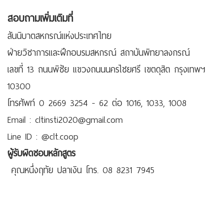
สอบถามเพิ่มเติมที่
สันนิบาตสหกรณ์แห่งประเทศไทย
ฝ่ายวิชาการและฝึกอบรมสหกรณ์ สถาบันพิทยาลงกรณ์
เลขที่ 13 ถนนพิชัย แขวงถนนนครไชยศรี เขตดุสิต กรุงเทพฯ
10300
โทรศัพท์ 0 2669 3254 - 62 ต่อ 1016, 1033, 1008
Email : cltinsti2020@gmail.com
Line ID : @clt.coop
ผู้รับผิดชอบหลักสูตร
คุณหนึ่งฤทัย ปลาเงิน โทร. 08 8231 7945