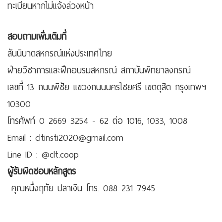
ทะเบียนหากไม่แจ้งล่วงหน้า
สอบถามเพิ่มเติมที่
สันนิบาตสหกรณ์แห่งประเทศไทย
ฝ่ายวิชาการและฝึกอบรมสหกรณ์ สถาบันพิทยาลงกรณ์
เลขที่ 13 ถนนพิชัย แขวงถนนนครไชยศรี เขตดุสิต กรุงเทพฯ
10300
โทรศัพท์ 0 2669 3254 - 62 ต่อ 1016, 1033, 1008
Email : cltinsti2020@gmail.com
Line ID : @clt.coop
ผู้รับผิดชอบหลักสูตร
คุณหนึ่งฤทัย ปลาเงิน โทร. 088 231 7945