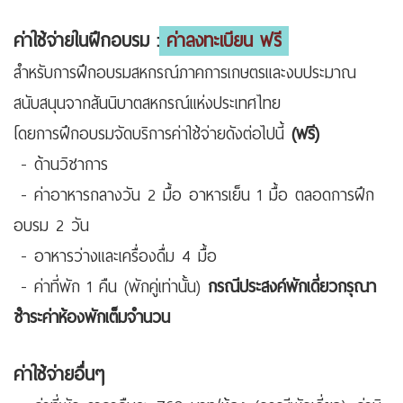
ค่าใช้จ่ายในฝึกอบรม :
ค่าลงทะเบียน ฟรี
สำหรับการฝึกอบรมสหกรณ์ภาคการเกษตรและงบประมาณ
สนับสนุนจากสันนิบาตสหกรณ์แห่งประเทศไทย
โดยการฝึกอบรมจัดบริการค่าใช้จ่ายดังต่อไปนี้
(ฟรี)
- ด้านวิชาการ
- ค่าอาหารกลางวัน 2 มื้อ อาหารเย็น 1 มื้อ ตลอดการฝึก
อบรม 2 วัน
- อาหารว่างและเครื่องดื่ม 4 มื้อ
- ค่าที่พัก 1 คืน (พักคู่เท่านั้น)
กรณีประสงค์พักเดี่ยวกรุณา
ชำระค่าห้องพักเต็มจำนวน
ค่าใช้จ่ายอื่นๆ