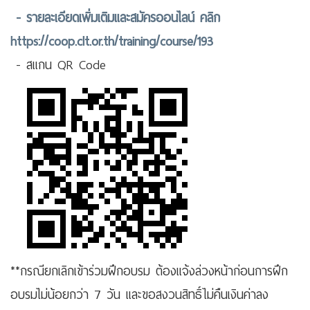
- รายละเอียดเพิ่มเติมและสมัครออนไลน์ คลิก
https://coop.clt.or.th/training/course/193
- สแกน QR Code
**กรณียกเลิกเข้าร่วมฝึกอบรม ต้องแจ้งล่วงหน้าก่อนการฝึก
อบรมไม่น้อยกว่า 7 วัน และขอสงวนสิทธิ์ไม่คืนเงินค่าลง