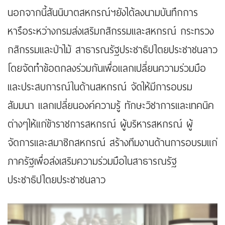
นอกจากนี้สันนิบาตสหกรณ์ฯยังได้ลงนามบันทึกการ
หารือระหว่างกรมส่งเสริมกสิกรรมและสหกรณ์ กระทรวง
กสิกรรมและป่าไม้ สาธารณรัฐประชาธิปไตยประชาชนลาว
โดยจัดทำข้อตกลงร่วมกันเพื่อแลกเปลี่ยนความร่วมมือ
และประสบการณ์ในด้านสหกรณ์ จัดให้มีการอบรม
สัมมนา แลกเปลี่ยนองค์ความรู้ ทักษะวิชาการและเทคนิค
ต่างๆให้แก่ข้าราชการสหกรณ์ ผู้บริหารสหกรณ์ ผู้
จัดการและสมาชิกสหกรณ์ สร้างทีมงานด้านการอบรมแก่
ภาครัฐเพื่อส่งเสริมความร่วมมือในสาธารณรัฐ
ประชาธิปไตยประชาชนลาว