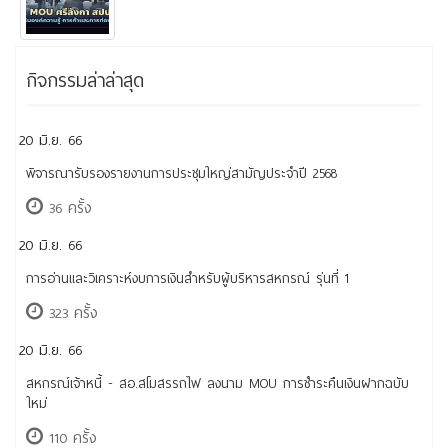
กิจกรรมล่าล่าสุด
20 มิ.ย. 66
พิจารณารับรองรายงานการประชุมใหญ่สามัญประจำปี 2568
36 ครั้ง
20 มิ.ย. 66
การอ่านและวิเคราะห์งบการเงินสำหรับผู้บริหารสหกรณ์ รุ่นที่ 1
323 ครั้ง
20 มิ.ย. 66
สหกรณ์เจ้าหนี้ - สอ.สโมสรรถไฟ ลงนาม MOU การชำระคืนเงินฝากฉบับ
ใหม่
110 ครั้ง