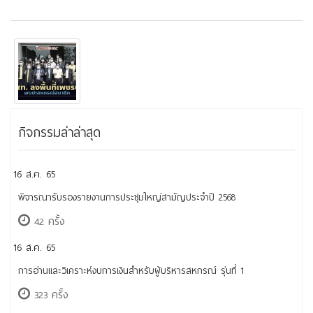
กิจกรรมล่าล่าสุด
16 ส.ค. 65
พิจารณารับรองรายงานการประชุมใหญ่สามัญประจำปี 2568
42 ครั้ง
16 ส.ค. 65
การอ่านและวิเคราะห์งบการเงินสำหรับผู้บริหารสหกรณ์ รุ่นที่ 1
323 ครั้ง