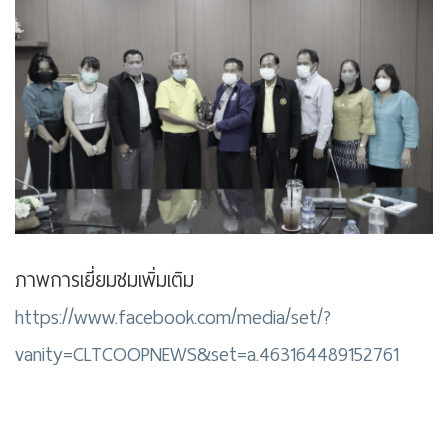
ภาพการเยี่ยมชมเพิ่มเติม
https://www.facebook.com/media/set/?
vanity=CLTCOOPNEWS&set=a.463164489152761