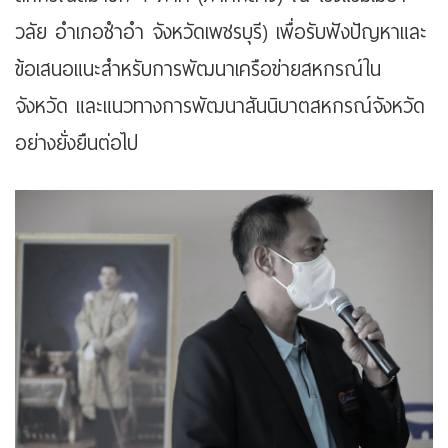
วลัย อำเภอชำอำ จังหวัดเพชรบุรี) เพื่อรับฟังปัญหาและ
ข้อเสนอแนะสำหรับการพัฒนาเครือข่ายสหกรณ์ใน
จังหวัด และแนวทางการพัฒนาสันนิบาตสหกรณ์จังหวัด
อย่างยั่งยืนต่อไป