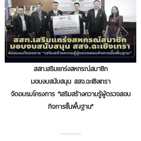
สสท.เสริมแกร่งสหกรณ์สมาชิก
มอบงบสนับสนุน สสจ.ฉะเชิงเทรา
จัดอบรมโครงการ “เสริมสร้างความรู้ผู้ตรวจสอบ
กิจการขั้นพื้นฐาน”
.................