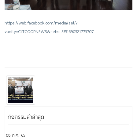
https://web.facebook.com/media/set/?
vanity=CLTCOOPNEWS&set=a.3351690521773707
กิจกรรมล่าล่าสุด
08 ก.ค. 65