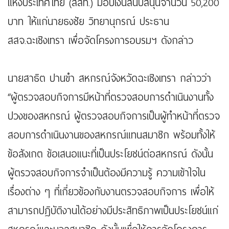
แห่งประเทศไทย (สสท.) มอบเงินสนับสนุนจำนวน 50,200
บาท ให้แก่นายธงชัย วิทยานุกรณ์ ประธาน
สสจ.ฉะเชิงเทรา เพื่อจัดโครงการอบรมฯ ดังกล่าว
นายสาธิต ปานขำ สหกรณ์จังหวัดฉะเชิงเทรา กล่าวว่า
“ผู้ตรวจสอบกิจการมีหน้าที่ตรวจสอบการดำเนินงานทั้ง
ปวงของสหกรณ์ ผู้ตรวจสอบกิจการเป็นผู้ทำหน้าที่ตรวจ
สอบการดำเนินงานของสหกรณ์แทนสมาชิก พร้อมทั้งให้
ข้อสังเกต ข้อเสนอแนะที่เป็นประโยชน์ต่อสหกรณ์ ดังนั้น
ผู้ตรวจสอบกิจการจำเป็นต้องมีความรู้ ความเข้าใจใน
เรื่องต่าง ๆ ที่เกี่ยวข้องกับงานตรวจสอบกิจการ เพื่อให้
สามารถปฏิบัติงานได้อย่างมีประสิทธิภาพเป็นประโยชน์แก่