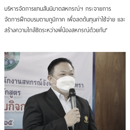
บริหารจัดการแทนสันนิบาตสหกรณ์ฯ กระจายการ
จัดการฝึกอบรมตามภูมิภาค เพื่อลดต้นทุนค่าใช้จ่าย และ
สร้างความใกล้ชิดระหว่างพี่น้องสหกรณ์ด้วยกัน”