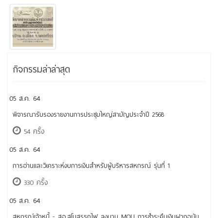
กิจกรรมล่าล่าสุด
05 ส.ค. 64
พิจารณารับรองรายงานการประชุมใหญ่สามัญประจำปี 2568
54 ครั้ง
05 ส.ค. 64
การอ่านและวิเคราะห์งบการเงินสำหรับผู้บริหารสหกรณ์ รุ่นที่ 1
330 ครั้ง
05 ส.ค. 64
สหกรณ์เจ้าหนี้ - สอ.สโมสรรถไฟ ลงนาม MOU การชำระคืนเงินฝากฉบับ