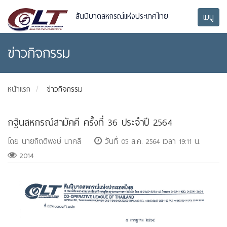
สันนิบาตสหกรณ์แห่งประเทศไทย
เมนู
ข่าวกิจกรรม
หน้าแรก
ข่าวกิจกรรม
กฐินสหกรณ์สามัคคี ครั้งที่ 36 ประจำปี 2564
โดย นายกิตติพงษ์ นาคสี
วันที่ 05 ส.ค. 2564 เวลา 19:11 น.
2014