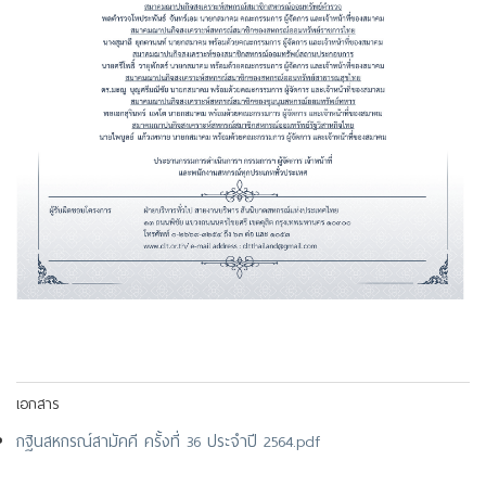
เอกสาร
กฐินสหกรณ์สามัคคี ครั้งที่ 36 ประจำปี 2564.pdf