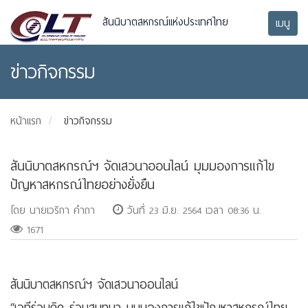
สันนิบาตสหกรณ์แห่งประเทศไทย
เมนู
ข่าวกิจกรรม
หน้าแรก
ข่าวกิจกรรม
สันนิบาตสหกรณ์ฯ จัดเสวนาออนไลน์ มุมมองการแก้ไข
ปัญหาสหกรณ์ไทยอย่างยั่งยืน
โดย นายเวริกา คำถา
วันที่ 23 มิ.ย. 2564 เวลา 08:36 น.
1671
สันนิบาตสหกรณ์ฯ จัดเสวนาออนไลน์