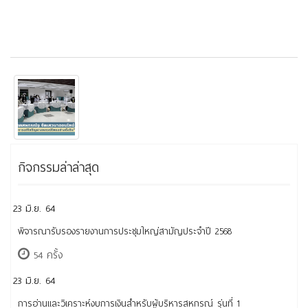
กิจกรรมล่าล่าสุด
23 มิ.ย. 64
พิจารณารับรองรายงานการประชุมใหญ่สามัญประจำปี 2568
54 ครั้ง
23 มิ.ย. 64
การอ่านและวิเคราะห์งบการเงินสำหรับผู้บริหารสหกรณ์ รุ่นที่ 1