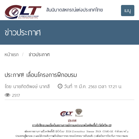
สันนิบาตสหกรณ์แห่งประเทศไทย
เมนู
ข่าวประกาศ
หน้าแรก
ข่าวประกาศ
ประกาศ!! เลื่อนโครงการฝึกอบรม
โดย นายกิตติพงษ์ นาคสี
วันที่ 11 มี.ค. 2563 เวลา 17:21 น.
2517