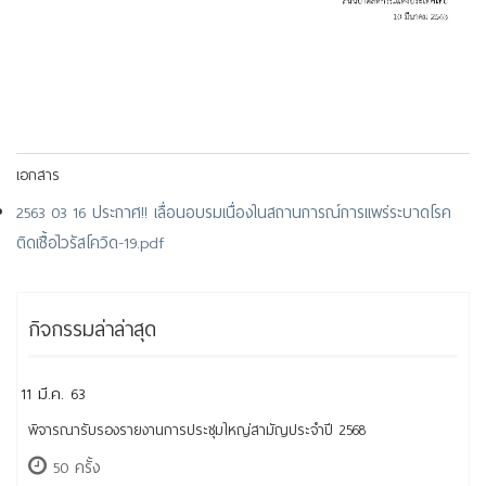
เอกสาร
2563 03 16 ประกาศ!! เลื่อนอบรมเนื่องในสถานการณ์การแพร่ระบาดโรค
ติดเชื้อไวรัสโควิด-19.pdf
กิจกรรมล่าล่าสุด
11 มี.ค. 63
พิจารณารับรองรายงานการประชุมใหญ่สามัญประจำปี 2568
50 ครั้ง