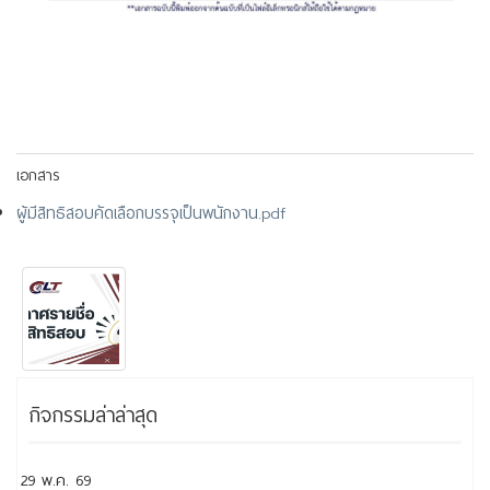
เอกสาร
ผู้มีสิทธิสอบคัดเลือกบรรจุเป็นพนักงาน.pdf
กิจกรรมล่าล่าสุด
29 พ.ค. 69