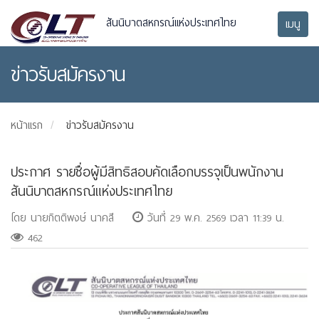
สันนิบาตสหกรณ์แห่งประเทศไทย
เมนู
ข่าวรับสมัครงาน
หน้าแรก
ข่าวรับสมัครงาน
ประกาศ รายชื่อผู้มีสิทธิสอบคัดเลือกบรรจุเป็นพนักงาน
สันนิบาตสหกรณ์แห่งประเทศไทย
โดย นายกิตติพงษ์ นาคสี
วันที่ 29 พ.ค. 2569 เวลา 11:39 น.
462