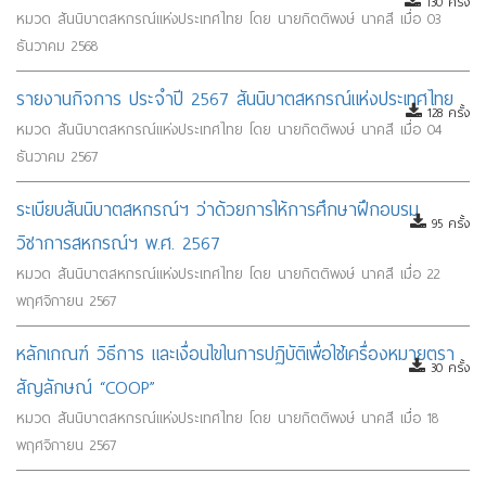
130 ครั้ง
หมวด สันนิบาตสหกรณ์แห่งประเทศไทย โดย นายกิตติพงษ์ นาคสี เมื่อ 03
ธันวาคม 2568
รายงานกิจการ ประจำปี 2567 สันนิบาตสหกรณ์แห่งประเทศไทย
128 ครั้ง
หมวด สันนิบาตสหกรณ์แห่งประเทศไทย โดย นายกิตติพงษ์ นาคสี เมื่อ 04
ธันวาคม 2567
ระเบียบสันนิบาตสหกรณ์ฯ ว่าด้วยการให้การศึกษาฝึกอบรม
95 ครั้ง
วิชาการสหกรณ์ฯ พ.ศ. 2567
หมวด สันนิบาตสหกรณ์แห่งประเทศไทย โดย นายกิตติพงษ์ นาคสี เมื่อ 22
พฤศจิกายน 2567
หลักเกณฑ์ วิธีการ และเงื่อนไขในการปฏิบัติเพื่อใช้เครื่องหมายตรา
30 ครั้ง
สัญลักษณ์ “COOP”
หมวด สันนิบาตสหกรณ์แห่งประเทศไทย โดย นายกิตติพงษ์ นาคสี เมื่อ 18
พฤศจิกายน 2567