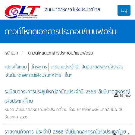
สันนิบาตสหกรณ์แห่งประเทศไทย
เมนู
ดาวน์โหลดเอกสารประกอบ/แบบฟอร์ม
หน้าแรก
ดาวน์โหลดเอกสารประกอบ/แบบฟอร์ม
แสดงทั้งหมด
โครงการ
รายงานประจำปี
สันนิบาตสหกรณ์จังหวัด
สันนิบาตสหกรณ์แห่งประเทศไทย
อื่นๆ
ระเบียบวาระการประชุมใหญ่สามัญประจำปี 2568 สันนิบาตสหกรณ์
59 ครั้ง
แห่งประเทศไทย
หมวด สันนิบาตสหกรณ์แห่งประเทศไทย โดย นายกิตติพงษ์ นาคสี เมื่อ 03
ธันวาคม 2568
รายงานกิจการ ประจำปี 2568 สันนิบาตสหกรณ์แห่งประเทศไทย