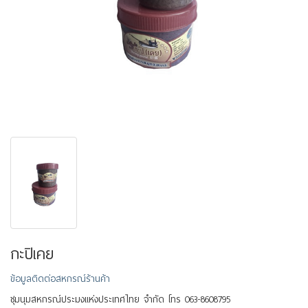
กะปิเคย
ข้อมูลติดต่อสหกรณ์ร้านค้า
ชุมนุมสหกรณ์ประมงแห่งประเทศไทย จำกัด โทร 063-8608795