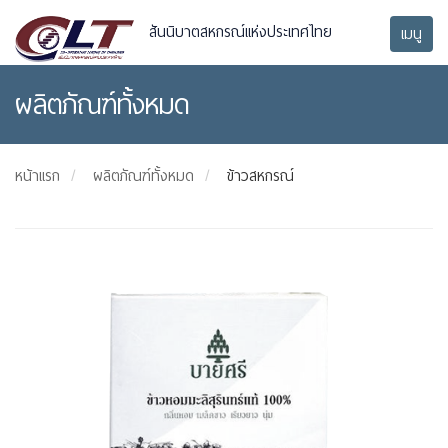
สันนิบาตสหกรณ์แห่งประเทศไทย
เมนู
ผลิตภัณฑ์ทั้งหมด
หน้าแรก
ผลิตภัณฑ์ทั้งหมด
ข้าวสหกรณ์