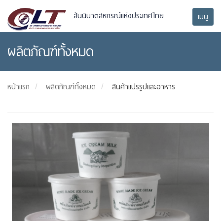
สันนิบาตสหกรณ์แห่งประเทศไทย
เมนู
ผลิตภัณฑ์ทั้งหมด
หน้าแรก
ผลิตภัณฑ์ทั้งหมด
สินค้าแปรรูปและอาหาร