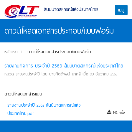
สันนิบาตสหกรณ์แห่งประเทศไทย
เมนู
ดาวน์โหลดเอกสารประกอบ/แบบฟอร์ม
หน้าแรก
ดาวน์โหลดเอกสารประกอบ/แบบฟอร์ม
รายงานกิจการ ประจำปี 2563 สันนิบาตสหกรณ์แห่งประเทศไทย
หมวด รายงานประจำปี โดย นายกิตติพงษ์ นาคสี เมื่อ 09 ธันวาคม 2563
ดาวน์โหลดเอกสารแนบ
รายงานประจำปี 2563 สันนิบาตสหกรณ์แห่ง
ประเทศไทย.pdf
142 ครั้ง