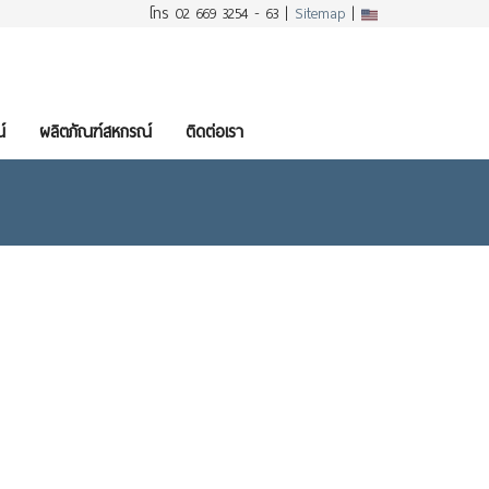
โทร 02 669 3254 - 63 |
Sitemap
|
์
ผลิตภัณฑ์สหกรณ์
ติดต่อเรา