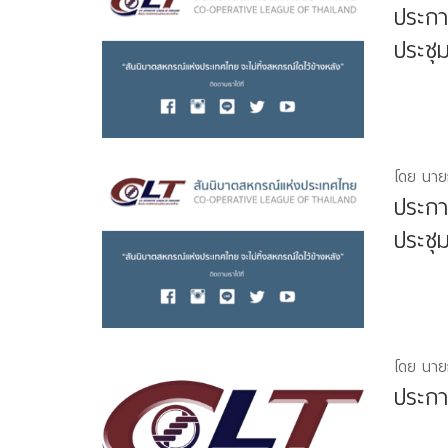
ประกา
ประชุม
โดย นาย
ประกา
ประชุม
โดย นาย
ประกา