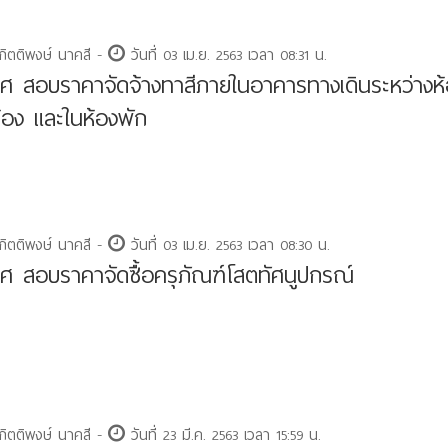
กิตติพงษ์ นาคสี -
วันที่ 03 เม.ย. 2563 เวลา 08:31 น.
ศ สอบราคาจัดจ้างทาสีภายในอาคารทางเดินระหว่างห
ห้อง และในห้องพัก
กิตติพงษ์ นาคสี -
วันที่ 03 เม.ย. 2563 เวลา 08:30 น.
ศ สอบราคาจัดซื้อครุภัณฑ์โสตทัศนูปกรณ์
กิตติพงษ์ นาคสี -
วันที่ 23 มี.ค. 2563 เวลา 15:59 น.