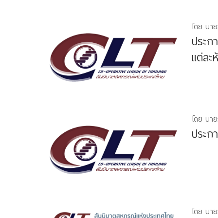
โดย นาย
ประกา
แต่ละ
โดย นาย
ประกา
โดย นาย