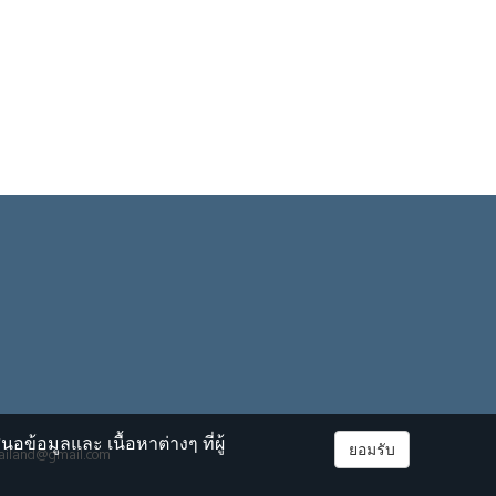
้อมูลและ เนื้อหาต่างๆ ที่ผู้
ยอมรับ
thailand@gmail.com