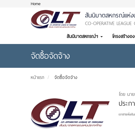
Home
สันนิบาตสหกรณ์แห่ง
CO-OPERATIVE LEAGUE 
สันนิบาตสหกรณ์ฯ
โครงสร้างอ
จัดซื้อจัดจ้าง
หน้าแรก
จัดซื้อจัดจ้าง
โดย นาย
ประกา
เอกสารเพิ่มเติม