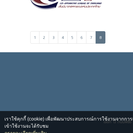
1
2
3
4
5
6
7
8
เราใช้คุกกี้ (cookie) เพื่อพัฒนาประสบการณ์การใช้งานจากการเ
เลขที่ 13 ถนนพิชั
เข้าใช้งานจะได้รับชม