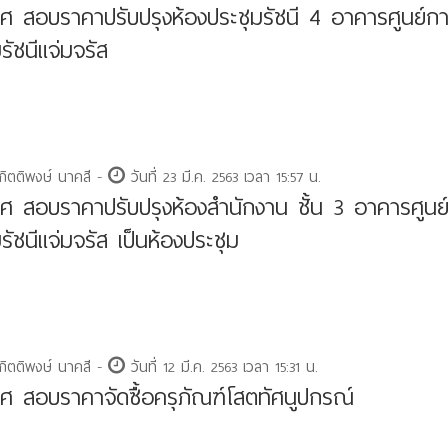
ศ สอบราคาปรับปรุงห้องประชุมรัชนี 4 อาคารศูนย์ก
รัชนีแจ่มจรัส
กิตติพงษ์ นาคสี -
วันที่ 23 มี.ค. 2563 เวลา 15:57 น.
ศ สอบราคาปรับปรุงห้องสำนักงาน ชั้น 3 อาคารศูนย
รัชนีแจ่มจรัส เป็นห้องประชุม
กิตติพงษ์ นาคสี -
วันที่ 12 มี.ค. 2563 เวลา 15:31 น.
ศ สอบราคาจัดซื้อครุภัณฑ์โสตทัศนูปกรณ์