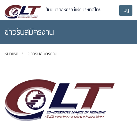
สันนิบาตสหกรณ์แห่งประเทศไทย
เมนู
ข่าวรับสมัครงาน
หน้าแรก
ข่าวรับสมัครงาน