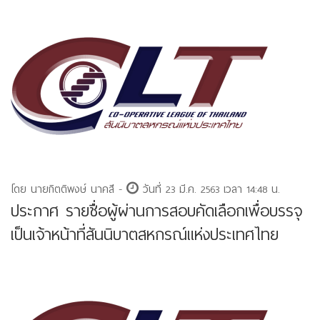
โดย นายกิตติพงษ์ นาคสี -
วันที่ 23 มี.ค. 2563 เวลา 14:48 น.
ประกาศ รายชื่อผู้ผ่านการสอบคัดเลือกเพื่อบรรจุ
เป็นเจ้าหน้าที่สันนิบาตสหกรณ์แห่งประเทศไทย