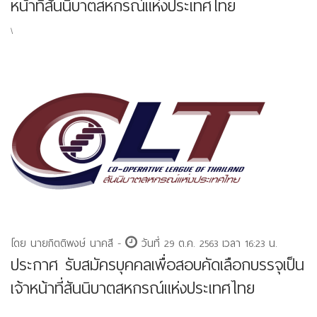
หน้าที่สันนิบาตสหกรณ์แห่งประเทศไทย
\
โดย นายกิตติพงษ์ นาคสี -
วันที่ 29 ต.ค. 2563 เวลา 16:23 น.
ประกาศ รับสมัครบุคคลเพื่อสอบคัดเลือกบรรจุเป็น
เจ้าหน้าที่สันนิบาตสหกรณ์แห่งประเทศไทย