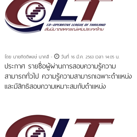
โดย นายกิตติพงษ์ นาคสี -
วันที่ 16 มี.ค. 2563 เวลา 14:05 น.
ประกาศ รายชื่อผู้ผ่านการสอบความรู้ความ
สามารถทั่วไป ความรู้ความสามารถเฉพาะตำแหน่ง
และมีสิทธิสอบความเหมาะสมกับตำแหน่ง