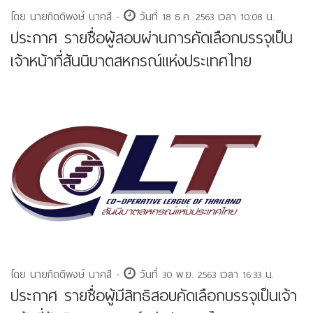
โดย นายกิตติพงษ์ นาคสี -
วันที่ 18 ธ.ค. 2563 เวลา 10:08 น.
ประกาศ รายชื่อผู้สอบผ่านการคัดเลือกบรรจุเป็น
เจ้าหน้าที่สันนิบาตสหกรณ์แห่งประเทศไทย
โดย นายกิตติพงษ์ นาคสี -
วันที่ 30 พ.ย. 2563 เวลา 16:33 น.
ประกาศ รายชื่อผู้มีสิทธิสอบคัดเลือกบรรจุเป็นเจ้า