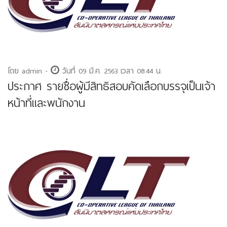
โดย admin -
วันที่ 09 มี.ค. 2563 เวลา 08:44 น.
ประกาศ รายชื่อผู้มีสิทธิสอบคัดเลือกบรรจุเป็นเจ้า
หน้าที่และพนักงาน