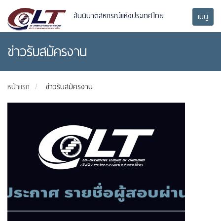
สันนิบาตสหกรณ์แห่งประเทศไทย
เมนู
ข่าวรับสมัครงาน
หน้าแรก
ข่าวรับสมัครงาน