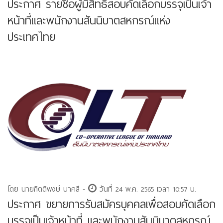
ประกาศ รายชื่อผู้มีสิทธิสอบคัดเลือกบรรจุเป็นเจ้า
หน้าที่และพนักงานสันนิบาตสหกรณ์แห่ง
ประเทศไทย
โดย นายกิตติพงษ์ นาคสี -
วันที่ 24 พ.ค. 2565 เวลา 10:57 น.
ประกาศ ขยายการรับสมัครบุคคลเพื่อสอบคัดเลือก
บรรจุเป็นเจ้าหน้าที่ และพนักงานสันนิบาตสหกรณ์