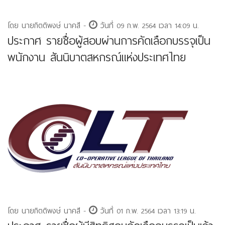
โดย นายกิตติพงษ์ นาคสี -
วันที่ 09 ก.พ. 2564 เวลา 14:09 น.
ประกาศ รายชื่อผู้สอบผ่านการคัดเลือกบรรจุเป็น
พนักงาน สันนิบาตสหกรณ์แห่งประเทศไทย
โดย นายกิตติพงษ์ นาคสี -
วันที่ 01 ก.พ. 2564 เวลา 13:19 น.