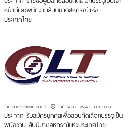
ประกาศ รายชื่อผู้มีสิทธิสอบคัดเลือกบรรจุเป็นเจ้า
หน้าที่และพนักงานสันนิบาตสหกรณ์แห่ง
ประเทศไทย
โดย นายกิตติพงษ์ นาคสี -
วันที่ 14 ม.ค. 2564 เวลา 11:08 น.
ประกาศ รับสมัครบุคคลเพื่อสอบคัดเลือกบรรจุเป็น
พนักงาน สันนิบาตสหกรณ์แห่งประเทศไทย