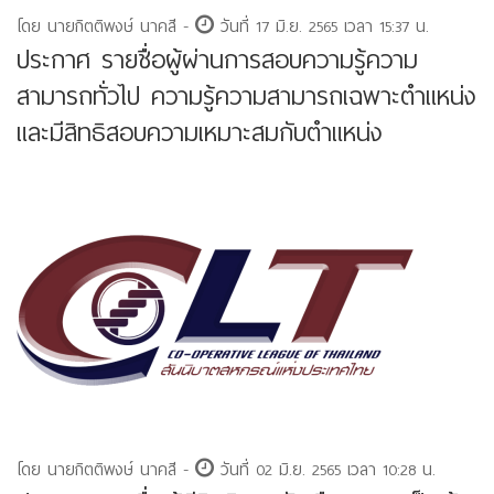
โดย นายกิตติพงษ์ นาคสี -
วันที่ 17 มิ.ย. 2565 เวลา 15:37 น.
ประกาศ รายชื่อผู้ผ่านการสอบความรู้ความ
สามารถทั่วไป ความรู้ความสามารถเฉพาะตำแหน่ง
และมีสิทธิสอบความเหมาะสมกับตำแหน่ง
โดย นายกิตติพงษ์ นาคสี -
วันที่ 02 มิ.ย. 2565 เวลา 10:28 น.