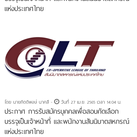
แห่งประเทศไทย
โดย นายกิตติพงษ์ นาคสี -
วันที่ 27 เม.ย. 2565 เวลา 14:04 น.
ประกาศ การรับสมัครบุคคลเพื่อสอบคัดเลือก
บรรจุเป็นเจ้าหน้าที่ และพนักงานสันนิบาตสหกรณ์
แห่งประเทศไทย