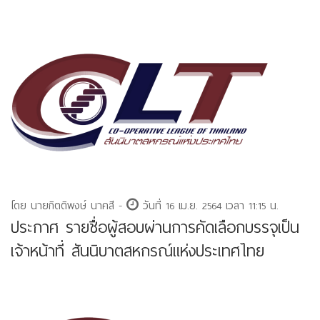
โดย นายกิตติพงษ์ นาคสี -
วันที่ 16 เม.ย. 2564 เวลา 11:15 น.
ประกาศ รายชื่อผู้สอบผ่านการคัดเลือกบรรจุเป็น
เจ้าหน้าที่ สันนิบาตสหกรณ์แห่งประเทศไทย