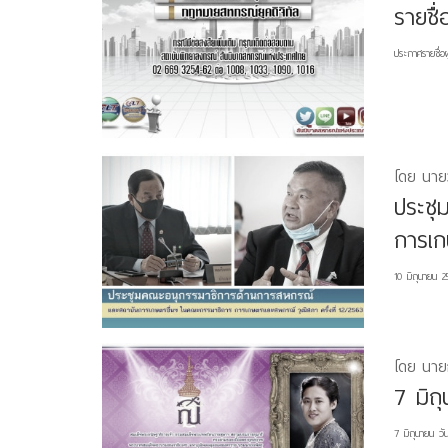
รายชื่
ประกาศรายชื่
โดย นายว
ประชุ
การเก
10 มิถุนายน 2
โดย นาย
7 มิถ
7 มิถุนายน วั