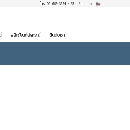
โทร 02 669 3254 - 63 |
Sitemap
|
์
ผลิตภัณฑ์สหกรณ์
ติดต่อเรา