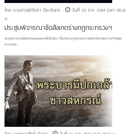
โดย นางสาวสุภ์จิตรา ปิยะจันทร์ -
วันที่ 20 ต.ค. 2564 เวลา 08:33
น.
ประชุมพิจารณาข้อสังเกตร่างกฎกระทรวงฯ
ประชุมพิจารณาข้อสังเกตของหน่วยงานที่เกี่ยวข้อง เกี่ยวกับร่างกฎกระทรวงการบริหารจัดการและการกำกับดูแล
ทางการเงิน ...