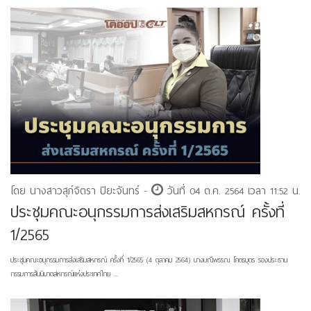
โดย นางสาวสุภ์จิตรา ปิยะจันทร์ -
วันที่ 04 ต.ค. 2564 เวลา 11:52 น.
ประชุมคณะอนุกรรมการส่งเสริมสหกรณ์ ครั้งที่
1/2565
ประชุมคณะอนุกรรมการส่งเสริมสหกรณ์ ครั้งที่ 1/2565 (4 ตุลาคม 2564) นางมณีพรรณ โคตรบุตร รองประธาน
กรรมการสันนิบาตสหกรณ์แห่งประเทศไทย ...