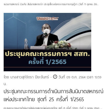
ขบวนการสหกรณ์ ร่วมกับ สันนิบาตสหกรณ์ฯ ประชุมชี้แจงต่อคณะกรรมการกฤษฎีกา (วันที่ 11 ตุลาคม 256...
โดย นางสาวสุภ์จิตรา ปิยะจันทร์ -
วันที่ 09 ต.ค. 2564 เวลา 13:59
น.
ประชุมคณะกรรมการดำเนินการสันนิบาตสหกรณ์
แห่งประเทศไทย ชุดที่ 25 ครั้งที่ 1/2565
ประชุมคณะกรรมการดำเนินการสันนิบาตสหกรณ์แห่งประเทศไทย ชุดที่ 25 ครั้งที่ 1/2565 (วันที่ 9 ตุลาคม 2564) ...