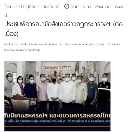
โดย นางสาวสุภ์จิตรา ปิยะจันทร์ -
วันที่ 26 ต.ค. 2564 เวลา 15:48
น.
ประชุมพิจารณาข้อสังเกตร่างกฎกระทรวงฯ (ต่อ
เนื่อง)
ประชุมพิจารณาข้อสังเกตของหน่วยงานที่เกี่ยวข้อง เกี่ยวกับร่างกฎกระทรวงการบริหารจัดการและการกำกับดูแล
ทางการเงินของสหกรณ์ออมทรัพย์ ...