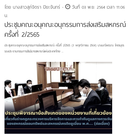
โดย นางสาวสุภ์จิตรา ปิยะจันทร์ -
วันที่ 03 พ.ย. 2564 เวลา 11:06
น.
ประชุมคณะอนุคณะอนุกรรมการส่งเสริมสหกรณ์
ครั้งที่ 2/2565
ประชุมคณะอนุคณะอนุกรรมการส่งเสริมสหกรณ์ ครั้งที่ 2/2565 (3 พฤศจิกายน 2564) นางมณีพรรณ โคตรบุตร
รองประธานกรรมการสันนิบาตสหกรณ์แห่งประเทศไทย ...