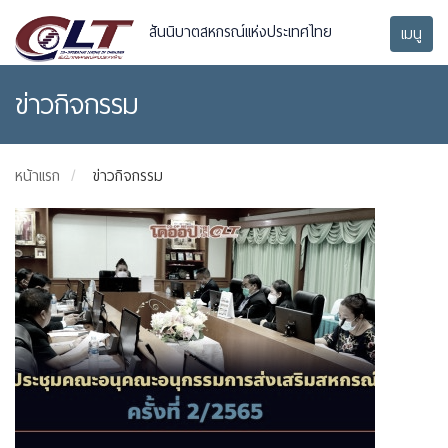
สันนิบาตสหกรณ์แห่งประเทศไทย
เมนู
ข่าวกิจกรรม
หน้าแรก
ข่าวกิจกรรม