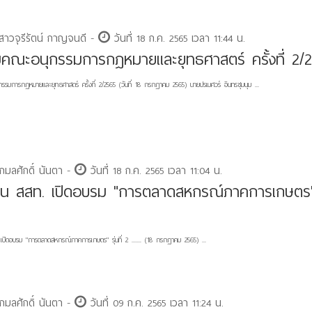
สาวจุรีรัตน์ กาญจนดี -
วันที่ 18 ก.ค. 2565 เวลา 11:44 น.
มคณะอนุกรรมการกฎหมายและยุทธศาสตร์ ครั้งที่ 2/
รรมการกฎหมายและยุทธศาสตร์ ครั้งที่ 2/2565 (วันที่ 18 กรกฎาคม 2565) นายปรเมศวร์ อินทรชุมนุม ...
กมลศักดิ์ นันตา -
วันที่ 18 ก.ค. 2565 เวลา 11:04 น.
น สสท. เปิดอบรม "การตลาดสหกรณ์ภาคการเกษตร" ร
ปิดอบรม "การตลาดสหกรณ์ภาคการเกษตร" รุ่นที่ 2 ....... (18 กรกฎาคม 2565) ...
กมลศักดิ์ นันตา -
วันที่ 09 ก.ค. 2565 เวลา 11:24 น.