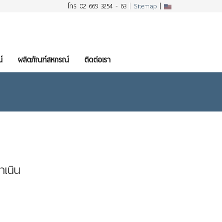
โทร 02 669 3254 - 63 |
Sitemap
|
์
ผลิตภัณฑ์สหกรณ์
ติดต่อเรา
ำเนิน