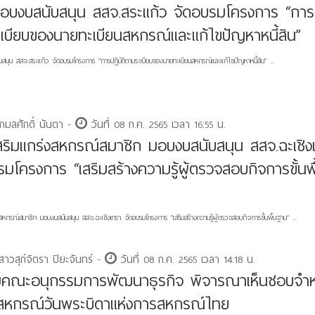
อบงบสนับสนุน สสจ.สระแก้ว จัดอบรมโครงการ “การป
เบียบของนายทะเบียนสหกรณ์และแก้ไขปัญหาหนี้สิน”
สนุน สสจ.สระแก้ว จัดอบรมโครงการ “การปฏิบัติตามระเบียบของนายทะเบียนสหกรณ์และแก้ไขปัญหาหนี้สิน” ...
กมลศักดิ์ นันตา -
วันที่ 08 ก.ค. 2565 เวลา 16:55 น.
สริมแกร่งสหกรณ์สมาชิก มอบงบสนับสนุน สสจ.ฉะเชิง
รมโครงการ “เสริมสร้างความรู้ผู้ตรวจสอบกิจการขั้นพื
งสหกรณ์สมาชิก มอบงบสนับสนุน สสจ.ฉะเชิงเทรา จัดอบรมโครงการ “เสริมสร้างความรู้ผู้ตรวจสอบกิจการขั้นพื้นฐาน” ...
าวสุภ์จิตรา ปิยะจันทร์ -
วันที่ 08 ก.ค. 2565 เวลา 14:18 น.
มคณะอนุกรรมการพัฒนาธุรกิจ พิจารณาเห็นชอบจำห
าสหกรณ์วันพระบิดาแห่งการสหกรณ์ไทย