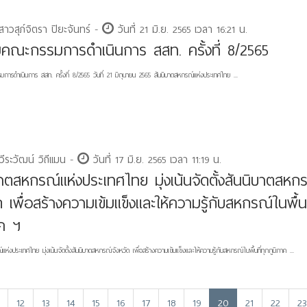
าวสุภ์จิตรา ปิยะจันทร์ -
วันที่ 21 มิ.ย. 2565 เวลา 16:21 น.
ุมคณะกรรมการดำเนินการ สสท. ครั้งที่ 8/2565
การดำเนินการ สสท. ครั้งที่ 8/2565 วันที่ 21 มิถุนายน 2565 สันนิบาตสหกรณ์แห่งประเทศไทย ...
ีระวัฒน์ วิถีแมน -
วันที่ 17 มิ.ย. 2565 เวลา 11:19 น.
บาตสหกรณ์แห่งประเทศไทย มุ่งเน้นจัดตั้งสันนิบาตสหก
ด เพื่อสร้างความเข้มแข็งและให้ความรู้กับสหกรณ์ในพื้นท
าค ฯ
แห่งประเทศไทย มุ่งเน้นจัดตั้งสันนิบาตสหกรณ์จังหวัด เพื่อสร้างความเข้มแข็งและให้ความรู้กับสหกรณ์ในพื้นที่ทุกภูมิภาค ...
12
13
14
15
16
17
18
19
20
21
22
23