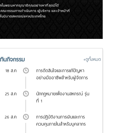
ิทินกิจกรรม
+ดูทั้งหมด
18 ส.ค.
การตัดสินใจและการแก้ปัญหา
อย่างมืออาชีพสำหรับผู้จัดการ
สหกรณ์ รุ่นที่ 1
25 ส.ค.
นักกฎหมายเพื่องานสหกรณ์ รุ่น
ที่ 1
26 ส.ค.
การปฏิบัติงานการเงินและการ
ควบคุมภายในสำหรับบุคลากร
สหกรณ์ยุคใหม่ รุ่นที่ 1