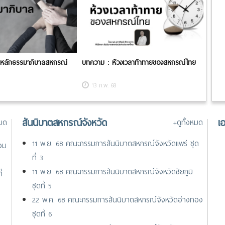
 ​หลักธรรมาภิบาลสหกรณ์
บทความ : ห้วงเวลาท้าทายของสหกรณ์ไทย
13 ก.พ. 68
สันนิบาตสหกรณ์จังหวัด
เ
หมด
+ดูทั้งหมด
11 พ.ย. 68 คณะกรรมการสันนิบาตสหกรณ์จังหวัดแพร่ ชุด
วม
ที่ 3
11 พ.ย. 68 คณะกรรมการสันนิบาตสหกรณ์จังหวัดชัยภูมิ
่
ชุดที่ 5
22 พ.ค. 68 คณะกรรมการสันนิบาตสหกรณ์จังหวัดอ่างทอง
ชุดที่ 6