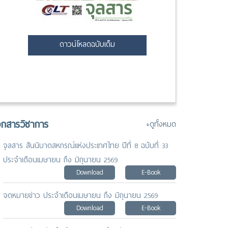
ดาวน์โหลดฉบับเต็ม
อกสารวิชาการ
+ดูทั้งหมด
จุลสาร สันนิบาตสหกรณ์แห่งประเทศไทย ปีที่ 8 ฉบับที่ 33
ประจำเดือนเมษายน ถึง มิถุนายน 2569
Download
E-Book
จดหมายข่าว ประจำเดือนเมษายน ถึง มิถุนายน 2569
Download
E-Book