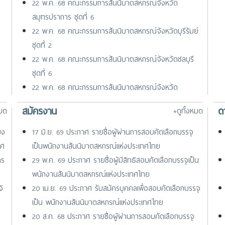
22 พ.ค. 68 คณะกรรมการสันนิบาตสหกรณ์จังหวัด
สมุทรปราการ ชุดที่ 6
22 พ.ค. 68 คณะกรรมการสันนิบาตสหกรณ์จังหวัดบุรีรัมย์
ชุดที่ 2
22 พ.ค. 68 คณะกรรมการสันนิบาตสหกรณ์จังหวัดชลบุรี
ชุดที่ 6
22 พ.ค. 68 คณะกรรมการสันนิบาตสหกรณ์จังหวัด
of
กำแพงเพชร ชุดที่ 2
สมัครงาน
ด
หมด
+ดูทั้งหมด
ve
31 มี.ค. 68 ประธานฯ สสท. เปิดอบรมผู้นำกับการบริหาร
กิจการสหกรณ์ยุคใหม่ฯ (28 มีนาคม 2568)
ยง
17 มิ.ย. 69 ประกาศ รายชื่อผู้ผ่านการสอบคัดเลือกบรรจุ
ม
าศ
เป็นพนักงานสันนิบาตสหกรณ์แห่งประเทศไทย
าร
29 พ.ค. 69 ประกาศ รายชื่อผู้มีสิทธิสอบคัดเลือกบรรจุเป็น
พนักงานสันนิบาตสหกรณ์แห่งประเทศไทย
ิ
20 เม.ย. 69 ประกาศ รับสมัครบุคคลเพื่อสอบคัดเลือกบรรจุ
เป็น พนักงานสันนิบาตสหกรณ์แห่งประเทศไทย
20 ส.ค. 68 ประกาศ รายชื่อผู้ผ่านการสอบคัดเลือกบรรจุ