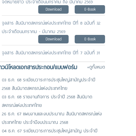
จดหมายข่าว ประจำเดือนมกราคม ถึง มีนาคม 2569
Download
E-Book
จุลสาร สันนิบาตสหกรณ์แห่งประเทศไทย ปีที่ 8 ฉบับที่ 32
ประจำเดือนมกราคม - มีนาคม 2569
Download
E-Book
จุลสาร สันนิบาตสหกรณ์แห่งประเทศไทย ปีที่ 7 ฉบับที่ 31
ประจำเดือนธันวาคม 2568
าวน์โหลดเอกสารประกอบ/แบบฟอร์ม
+ดูทั้งหมด
Download
E-Book
03 ธ.ค. 68 ระเบียบวาระการประชุมใหญ่สามัญประจำปี
จดหมายข่าว ประจำเดือนพฤศจิกายน 2568
2568 สันนิบาตสหกรณ์แห่งประเทศไทย
Download
E-Book
03 ธ.ค. 68 รายงานกิจการ ประจำปี 2568 สันนิบาต
สหกรณ์แห่งประเทศไทย
26 ธ.ค. 67 แผนงานและงบประมาณ สันนิบาตสหกรณ์แห่ง
ประเทศไทย ประจำปีงบประมาณ 2568
04 ธ.ค. 67 ระเบียบวาระการประชุมใหญ่สามัญ ประจำปี