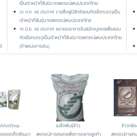
เป็นเจ้าหน้าที่สันนิบาตสหกรณ์แห่งประเทศไทย
25 ก.ค. 68 ประกาศ รายชื่อผู้มีสิทธิสอบคัดเลือกบรรจุเป็น
เจ้าหน้าที่สันนิบาตสหกรณ์แห่งประเทศไทย
19 มิ.ย. 68 ประกาศ ขยายเวลาการรับสมัครบุคคลเพื่อสอบ
คัดเลือกบรรจุเป็นเจ้าหน้าที่สันนิบาตสหกรณ์แห่งประเทศไทย
ร์
(ตำแหน่งการเงิน)
15 พ.ค. 68 ประกาศ การรับสมัครบุคคลเพื่อสอบคัดเลือก
วณ
บรรจุเป็นเจ้าหน้าที่สันนิบาตสหกรณ์แห่งประเทศไทย
(ตำแหน่งเจ้าหน้าที่การเงิน)
24 มิ.ย. 67 ประกาศ รายชื่อผู้ผ่านการสอบคัดเลือกบรรจุ
เป็นเจ้าหน้าที่และพนักงานสันนิบาตสหกรณ์แห่งประเทศไทย
ล็ด/บด/Drip
เมล็ดพันธุ์ข้าว
ข้าวกล้
ดอยสะเก็ดพัฒนา
สหกรณ์การเกษตรเพื่อการตลาดลูกค้า
สหกรณ์การเกษ