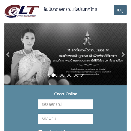
สันนิบาตสหกรณ์แห่งประเทศไทย
เมนู
Previous
Next
Coop Online