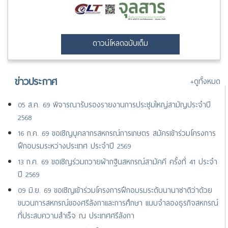
ดาวน์โหลดฉบับเต็ม
ข่าวประกาศ
+ดูทั้งหมด
05 ส.ค. 69 พิจารณารับรองรายงานการประชุมใหญ่สามัญประจำปี
2568
16 ก.ค. 69 ขอเชิญบุคลากรสหกรณ์การเกษตร สมัครเข้าร่วมโครงการ
ฝึกอบรมระหว่างประเทศ ประจำปี 2569
13 ก.ค. 69 ขอเชิญร่วมถวายผ้ากฐินสหกรณ์สามัคคี ครั้งที่ 41 ประจำ
ปี 2569
09 มิ.ย. 69 ขอเชิญเข้าร่วมโครงการฝึกอบรมระดับนานาชาติว่าด้วย
ขบวนการสหกรณ์ของศรีลังกาและการศึกษา แบบจำลองธุรกิจสหกรณ์
ที่ประสบความสำเร็จ ณ ประเทศศรีลังกา