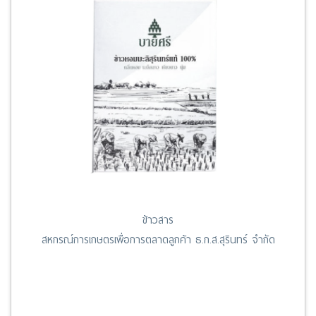
ข้าวสาร
สหกรณ์การเกษตรเพื่อการตลาดลูกค้า ธ.ก.ส.สุรินทร์ จำกัด