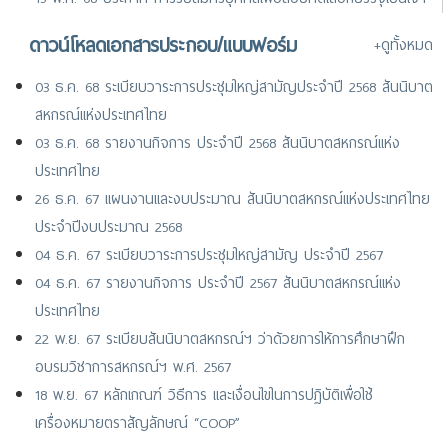
หน้าที่สันนิบาตสหกรณ์แห่งประเทศไทย (ตำแหน่งเจ้าหน้าที่การเงิน)
ดาวน์โหลดเอกสารประกอบ/แบบฟอร์ม
+ดูทั้งหมด
24 มิ.ย. 67 ประกาศ รายชื่อผู้ผ่านการสอบคัดเลือกบรรจุเป็นเจ้าหน้าที่
และพนักงานสันนิบาตสหกรณ์แห่งประเทศไทย
03 ธ.ค. 68 ระเบียบวาระการประชุมใหญ่สามัญประจำปี 2568 สันนิบาต
สหกรณ์แห่งประเทศไทย
03 ธ.ค. 68 รายงานกิจการ ประจำปี 2568 สันนิบาตสหกรณ์แห่ง
ประเทศไทย
26 ธ.ค. 67 แผนงานและงบประมาณ สันนิบาตสหกรณ์แห่งประเทศไทย
ประจำปีงบประมาณ 2568
04 ธ.ค. 67 ระเบียบวาระการประชุมใหญ่สามัญ ประจำปี 2567
04 ธ.ค. 67 รายงานกิจการ ประจำปี 2567 สันนิบาตสหกรณ์แห่ง
ประเทศไทย
22 พ.ย. 67 ระเบียบสันนิบาตสหกรณ์ฯ ว่าด้วยการให้การศึกษาฝึก
อบรมวิชาการสหกรณ์ฯ พ.ศ. 2567
18 พ.ย. 67 หลักเกณฑ์ วิธีการ และเงื่อนไขในการปฏิบัติเพื่อใช้
เครื่องหมายตราสัญลักษณ์ “COOP”