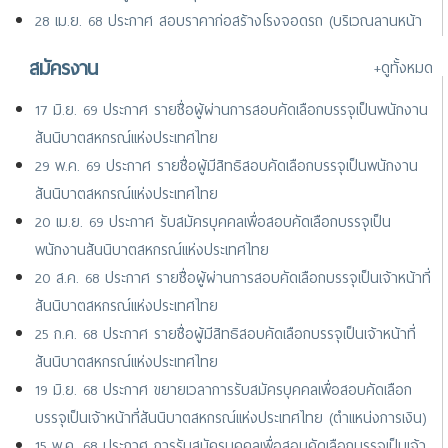
28 เม.ย. 68 ประกาศ สอบราคาก่อสร้างโรงจอดรถ (บริเวณลานหน้า
พระอนุสาวรีย์พระบิดาฯ และหน้าศูนย์แสดงสินค้าสหกรณ์ไทย)
สมัครงาน
+ดูทั้งหมด
25 เม.ย. 68 ประกาศ ยกเลิกประกาศสอบราคาก่อสร้างโรงจอดรถ
(บริเวณลานหน้าพระอนุสาวรีย์พระบิดา และหน้าศูนย์แสดงสินค้าฯ)
17 มิ.ย. 69 ประกาศ รายชื่อผู้ผ่านการสอบคัดเลือกบรรจุเป็นพนักงาน
สันนิบาตสหกรณ์แห่งประเทศไทย
29 พ.ค. 69 ประกาศ รายชื่อผู้มีสิทธิสอบคัดเลือกบรรจุเป็นพนักงาน
สันนิบาตสหกรณ์แห่งประเทศไทย
20 เม.ย. 69 ประกาศ รับสมัครบุคคลเพื่อสอบคัดเลือกบรรจุเป็น
พนักงานสันนิบาตสหกรณ์แห่งประเทศไทย
20 ส.ค. 68 ประกาศ รายชื่อผู้ผ่านการสอบคัดเลือกบรรจุเป็นเจ้าหน้าที่
สันนิบาตสหกรณ์แห่งประเทศไทย
25 ก.ค. 68 ประกาศ รายชื่อผู้มีสิทธิสอบคัดเลือกบรรจุเป็นเจ้าหน้าที่
สันนิบาตสหกรณ์แห่งประเทศไทย
19 มิ.ย. 68 ประกาศ ขยายเวลาการรับสมัครบุคคลเพื่อสอบคัดเลือก
บรรจุเป็นเจ้าหน้าที่สันนิบาตสหกรณ์แห่งประเทศไทย (ตำแหน่งการเงิน)
15 พ.ค. 68 ประกาศ การรับสมัครบุคคลเพื่อสอบคัดเลือกบรรจุเป็นเจ้า