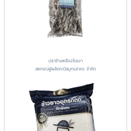
ปลาข้างเหลืองโรยงา
สหกรณ์ผู้ผลิตกะปิสมุทรสาคร จำกัด