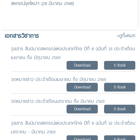
สหกรณ์ยุคใหม่ฯ (28 มีนาคม 2568)
เอกสารวิชาการ
+ดูทั้งหมด
จุลสาร สันนิบาตสหกรณ์แห่งประเทศไทย ปีที่ 8 ฉบับที่ 33 ประจำเดือน
เมษายน ถึง มิถุนายน 2569
Download
E-Book
จดหมายข่าว ประจำเดือนเมษายน ถึง มิถุนายน 2569
Download
E-Book
จดหมายข่าว ประจำเดือนมกราคม ถึง มีนาคม 2569
Download
E-Book
จุลสาร สันนิบาตสหกรณ์แห่งประเทศไทย ปีที่ 8 ฉบับที่ 32 ประจำเดือน
มกราคม - มีนาคม 2569
Download
E-Book