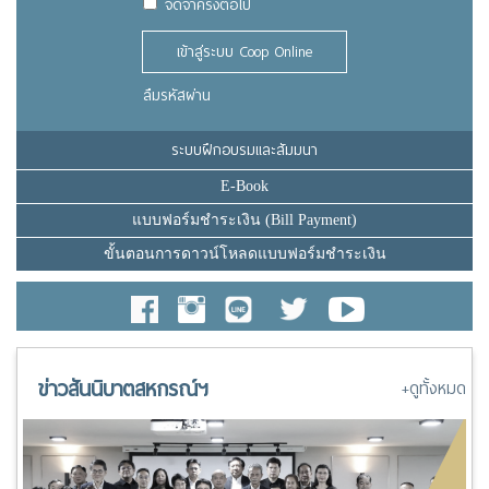
จดจำครั้งต่อไป
เข้าสู่ระบบ Coop Online
ลืมรหัสผ่าน
ระบบฝึกอบรมและสัมมนา
E-Book
แบบฟอร์มชำระเงิน (Bill Payment)
ขั้นตอนการดาวน์โหลดแบบฟอร์มชำระเงิน
ข่าวสันนิบาตสหกรณ์ฯ
+ดูทั้งหมด