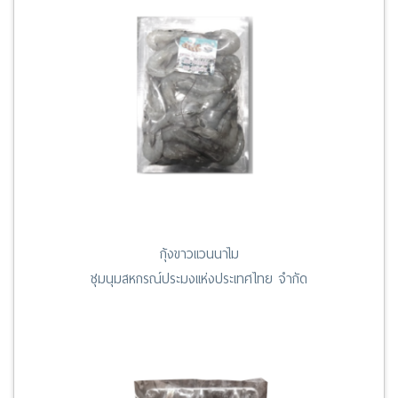
กุ้งขาวแวนนาไม
ชุมนุมสหกรณ์ประมงแห่งประเทศไทย จำกัด