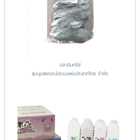
ปลาอินทรีย์
ชุมนุมสหกรณ์ประมงแห่งประเทศไทย จำกัด