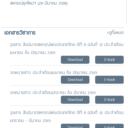
สหกรณ์ยุคใหม่ฯ (28 มีนาคม 2568)
เอกสารวิชาการ
+ดูทั้งหมด
จุลสาร สันนิบาตสหกรณ์แห่งประเทศไทย ปีที่ 8 ฉบับที่ 33 ประจำเดือน
เมษายน ถึง มิถุนายน 2569
Download
E-Book
จดหมายข่าว ประจำเดือนเมษายน ถึง มิถุนายน 2569
Download
E-Book
จดหมายข่าว ประจำเดือนมกราคม ถึง มีนาคม 2569
Download
E-Book
จุลสาร สันนิบาตสหกรณ์แห่งประเทศไทย ปีที่ 8 ฉบับที่ 32 ประจำเดือน
มกราคม - มีนาคม 2569
Download
E-Book