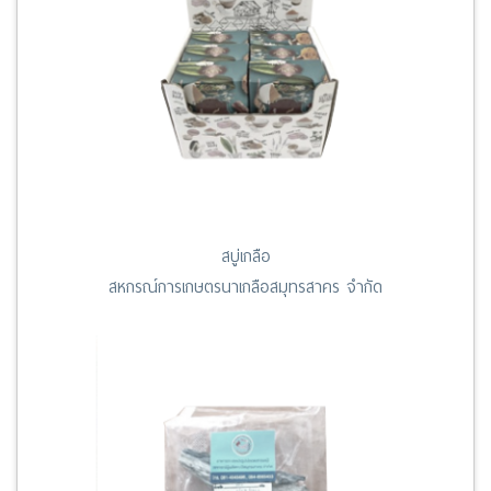
สบู่เกลือ
สหกรณ์การเกษตรนาเกลือสมุทรสาคร จำกัด