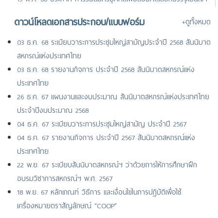
หน้าที่สันนิบาตสหกรณ์แห่งประเทศไทย (ตำแหน่งเจ้าหน้าที่การเงิน)
ดาวน์โหลดเอกสารประกอบ/แบบฟอร์ม
+ดูทั้งหมด
24 มิ.ย. 67 ประกาศ รายชื่อผู้ผ่านการสอบคัดเลือกบรรจุเป็นเจ้าหน้าที่
และพนักงานสันนิบาตสหกรณ์แห่งประเทศไทย
03 ธ.ค. 68 ระเบียบวาระการประชุมใหญ่สามัญประจำปี 2568 สันนิบาต
สหกรณ์แห่งประเทศไทย
03 ธ.ค. 68 รายงานกิจการ ประจำปี 2568 สันนิบาตสหกรณ์แห่ง
ประเทศไทย
26 ธ.ค. 67 แผนงานและงบประมาณ สันนิบาตสหกรณ์แห่งประเทศไทย
ประจำปีงบประมาณ 2568
04 ธ.ค. 67 ระเบียบวาระการประชุมใหญ่สามัญ ประจำปี 2567
04 ธ.ค. 67 รายงานกิจการ ประจำปี 2567 สันนิบาตสหกรณ์แห่ง
ประเทศไทย
22 พ.ย. 67 ระเบียบสันนิบาตสหกรณ์ฯ ว่าด้วยการให้การศึกษาฝึก
อบรมวิชาการสหกรณ์ฯ พ.ศ. 2567
18 พ.ย. 67 หลักเกณฑ์ วิธีการ และเงื่อนไขในการปฏิบัติเพื่อใช้
เครื่องหมายตราสัญลักษณ์ “COOP”