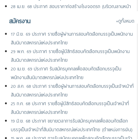
28 เม.ย. 68 ประกาศ สอบราคาก่อสร้างโรงจอดรถ (บริเวณลานหน้า
พระอนุสาวรีย์พระบิดาฯ และหน้าศูนย์แสดงสินค้าสหกรณ์ไทย)
สมัครงาน
+ดูทั้งหมด
25 เม.ย. 68 ประกาศ ยกเลิกประกาศสอบราคาก่อสร้างโรงจอดรถ
(บริเวณลานหน้าพระอนุสาวรีย์พระบิดา และหน้าศูนย์แสดงสินค้าฯ)
17 มิ.ย. 69 ประกาศ รายชื่อผู้ผ่านการสอบคัดเลือกบรรจุเป็นพนักงาน
สันนิบาตสหกรณ์แห่งประเทศไทย
29 พ.ค. 69 ประกาศ รายชื่อผู้มีสิทธิสอบคัดเลือกบรรจุเป็นพนักงาน
สันนิบาตสหกรณ์แห่งประเทศไทย
20 เม.ย. 69 ประกาศ รับสมัครบุคคลเพื่อสอบคัดเลือกบรรจุเป็น
พนักงานสันนิบาตสหกรณ์แห่งประเทศไทย
20 ส.ค. 68 ประกาศ รายชื่อผู้ผ่านการสอบคัดเลือกบรรจุเป็นเจ้าหน้าที่
สันนิบาตสหกรณ์แห่งประเทศไทย
25 ก.ค. 68 ประกาศ รายชื่อผู้มีสิทธิสอบคัดเลือกบรรจุเป็นเจ้าหน้าที่
สันนิบาตสหกรณ์แห่งประเทศไทย
19 มิ.ย. 68 ประกาศ ขยายเวลาการรับสมัครบุคคลเพื่อสอบคัดเลือก
บรรจุเป็นเจ้าหน้าที่สันนิบาตสหกรณ์แห่งประเทศไทย (ตำแหน่งการเงิน)
15 พ.ค. 68 ประกาศ การรับสมัครบุคคลเพื่อสอบคัดเลือกบรรจุเป็นเจ้า