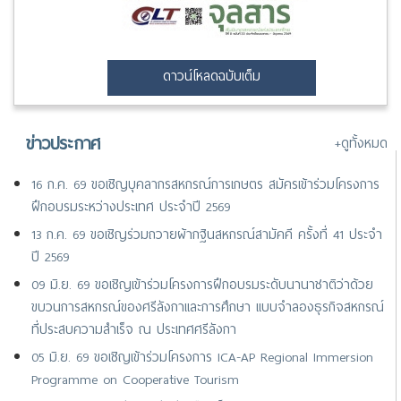
ดาวน์โหลดฉบับเต็ม
ข่าวประกาศ
+ดูทั้งหมด
16 ก.ค. 69 ขอเชิญบุคลากรสหกรณ์การเกษตร สมัครเข้าร่วมโครงการ
ฝึกอบรมระหว่างประเทศ ประจำปี 2569
13 ก.ค. 69 ขอเชิญร่วมถวายผ้ากฐินสหกรณ์สามัคคี ครั้งที่ 41 ประจำ
ปี 2569
09 มิ.ย. 69 ขอเชิญเข้าร่วมโครงการฝึกอบรมระดับนานาชาติว่าด้วย
ขบวนการสหกรณ์ของศรีลังกาและการศึกษา แบบจำลองธุรกิจสหกรณ์
ที่ประสบความสำเร็จ ณ ประเทศศรีลังกา
05 มิ.ย. 69 ขอเชิญเข้าร่วมโครงการ ICA-AP Regional Immersion
Programme on Cooperative Tourism