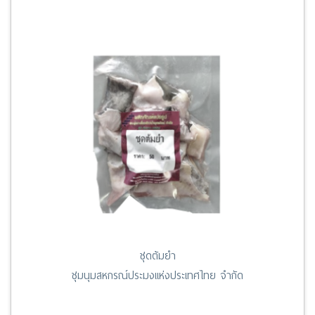
ชุดต้มยำ
ชุมนุมสหกรณ์ประมงแห่งประเทศไทย จำกัด