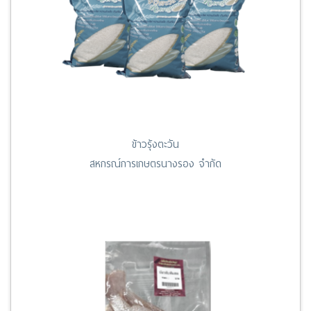
ข้าวรุ้งตะวัน
สหกรณ์การเกษตรนางรอง จำกัด