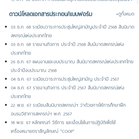
หน้าที่สันนิบาตสหกรณ์แห่งประเทศไทย (ตำแหน่งเจ้าหน้าที่การเงิน)
ดาวน์โหลดเอกสารประกอบ/แบบฟอร์ม
+ดูทั้งหมด
24 มิ.ย. 67 ประกาศ รายชื่อผู้ผ่านการสอบคัดเลือกบรรจุเป็นเจ้าหน้าที่
และพนักงานสันนิบาตสหกรณ์แห่งประเทศไทย
03 ธ.ค. 68 ระเบียบวาระการประชุมใหญ่สามัญประจำปี 2568 สันนิบาต
สหกรณ์แห่งประเทศไทย
03 ธ.ค. 68 รายงานกิจการ ประจำปี 2568 สันนิบาตสหกรณ์แห่ง
ประเทศไทย
26 ธ.ค. 67 แผนงานและงบประมาณ สันนิบาตสหกรณ์แห่งประเทศไทย
ประจำปีงบประมาณ 2568
04 ธ.ค. 67 ระเบียบวาระการประชุมใหญ่สามัญ ประจำปี 2567
04 ธ.ค. 67 รายงานกิจการ ประจำปี 2567 สันนิบาตสหกรณ์แห่ง
ประเทศไทย
22 พ.ย. 67 ระเบียบสันนิบาตสหกรณ์ฯ ว่าด้วยการให้การศึกษาฝึก
อบรมวิชาการสหกรณ์ฯ พ.ศ. 2567
18 พ.ย. 67 หลักเกณฑ์ วิธีการ และเงื่อนไขในการปฏิบัติเพื่อใช้
เครื่องหมายตราสัญลักษณ์ “COOP”