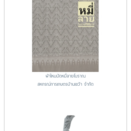
ผ้าไหมมัดหมี่ลายโบราณ
สหกรณ์การเกษตรบ้านเขว้า จำกัด