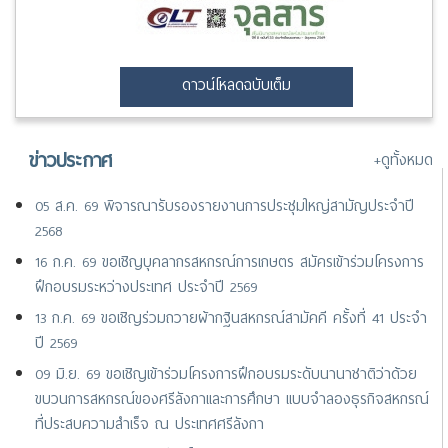
ดาวน์โหลดฉบับเต็ม
ข่าวประกาศ
+ดูทั้งหมด
05 ส.ค. 69 พิจารณารับรองรายงานการประชุมใหญ่สามัญประจำปี
2568
16 ก.ค. 69 ขอเชิญบุคลากรสหกรณ์การเกษตร สมัครเข้าร่วมโครงการ
ฝึกอบรมระหว่างประเทศ ประจำปี 2569
13 ก.ค. 69 ขอเชิญร่วมถวายผ้ากฐินสหกรณ์สามัคคี ครั้งที่ 41 ประจำ
ปี 2569
09 มิ.ย. 69 ขอเชิญเข้าร่วมโครงการฝึกอบรมระดับนานาชาติว่าด้วย
ขบวนการสหกรณ์ของศรีลังกาและการศึกษา แบบจำลองธุรกิจสหกรณ์
ที่ประสบความสำเร็จ ณ ประเทศศรีลังกา