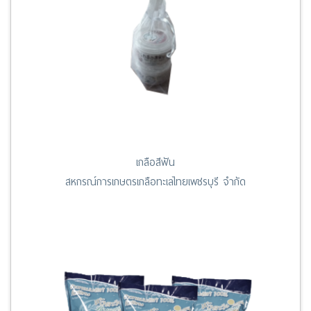
เกลือสีฟัน
สหกรณ์การเกษตรเกลือทะเลไทยเพชรบุรี จำกัด