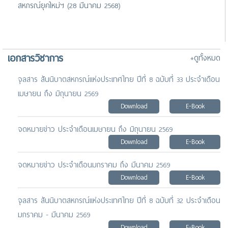
สหกรณ์ยุคใหม่ฯ (28 มีนาคม 2568)
เอกสารวิชาการ
+ดูทั้งหมด
จุลสาร สันนิบาตสหกรณ์แห่งประเทศไทย ปีที่ 8 ฉบับที่ 33 ประจำเดือน
เมษายน ถึง มิถุนายน 2569
Download
E-Book
จดหมายข่าว ประจำเดือนเมษายน ถึง มิถุนายน 2569
Download
E-Book
จดหมายข่าว ประจำเดือนมกราคม ถึง มีนาคม 2569
Download
E-Book
จุลสาร สันนิบาตสหกรณ์แห่งประเทศไทย ปีที่ 8 ฉบับที่ 32 ประจำเดือน
มกราคม - มีนาคม 2569
Download
E-Book