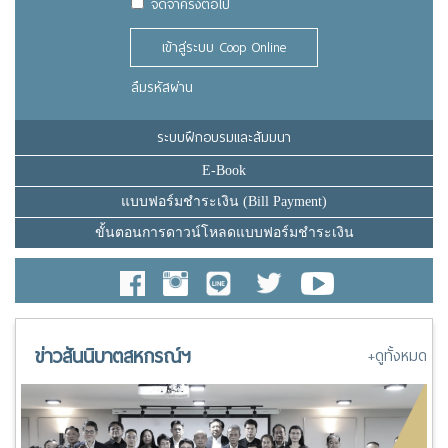
จดจำครั้งต่อไป
เข้าสู่ระบบ Coop Online
ลืมรหัสผ่าน
ระบบฝึกอบรมและสัมมนา
E-Book
แบบฟอร์มชำระเงิน (Bill Payment)
ขั้นตอนการดาวน์โหลดแบบฟอร์มชำระเงิน
ข่าวสันนิบาตสหกรณ์ฯ
+ดูทั้งหมด