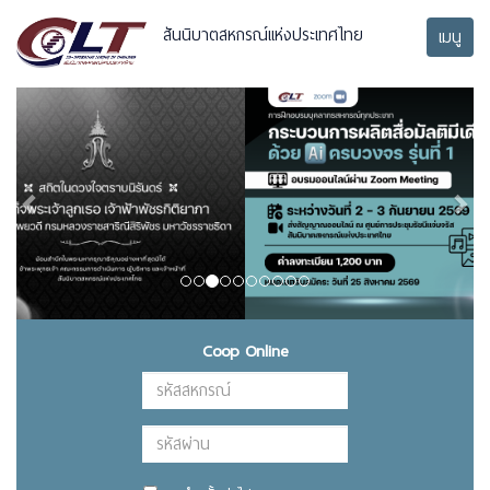
สันนิบาตสหกรณ์แห่งประเทศไทย
เมนู
Previous
Next
Coop Online