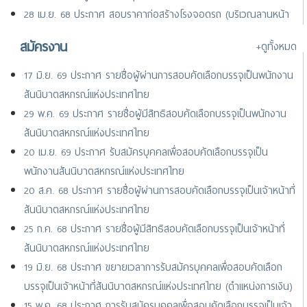
28 เม.ย. 68 ประกาศ สอบราคาก่อสร้างโรงจอดรถ (บริเวณลานหน้า
พระอนุสาวรีย์พระบิดาฯ และหน้าศูนย์แสดงสินค้าสหกรณ์ไทย)
สมัครงาน
+ดูทั้งหมด
25 เม.ย. 68 ประกาศ ยกเลิกประกาศสอบราคาก่อสร้างโรงจอดรถ
(บริเวณลานหน้าพระอนุสาวรีย์พระบิดา และหน้าศูนย์แสดงสินค้าฯ)
17 มิ.ย. 69 ประกาศ รายชื่อผู้ผ่านการสอบคัดเลือกบรรจุเป็นพนักงาน
สันนิบาตสหกรณ์แห่งประเทศไทย
29 พ.ค. 69 ประกาศ รายชื่อผู้มีสิทธิสอบคัดเลือกบรรจุเป็นพนักงาน
สันนิบาตสหกรณ์แห่งประเทศไทย
20 เม.ย. 69 ประกาศ รับสมัครบุคคลเพื่อสอบคัดเลือกบรรจุเป็น
พนักงานสันนิบาตสหกรณ์แห่งประเทศไทย
20 ส.ค. 68 ประกาศ รายชื่อผู้ผ่านการสอบคัดเลือกบรรจุเป็นเจ้าหน้าที่
สันนิบาตสหกรณ์แห่งประเทศไทย
25 ก.ค. 68 ประกาศ รายชื่อผู้มีสิทธิสอบคัดเลือกบรรจุเป็นเจ้าหน้าที่
สันนิบาตสหกรณ์แห่งประเทศไทย
19 มิ.ย. 68 ประกาศ ขยายเวลาการรับสมัครบุคคลเพื่อสอบคัดเลือก
บรรจุเป็นเจ้าหน้าที่สันนิบาตสหกรณ์แห่งประเทศไทย (ตำแหน่งการเงิน)
15 พ.ค. 68 ประกาศ การรับสมัครบุคคลเพื่อสอบคัดเลือกบรรจุเป็นเจ้า